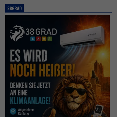
38GRAD