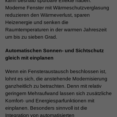
kann deshalb spürbare Effekte haben.
Moderne Fenster mit Wärmeschutzverglasung
reduzieren den Wärmeverlust, sparen
Heizenergie und senken die
Raumtemperaturen in der warmen Jahreszeit
um bis zu sieben Grad.
Automatischen Sonnen- und Sichtschutz
gleich mit einplanen
Wenn ein Fensteraustausch beschlossen ist,
lohnt es sich, die anstehende Modernisierung
ganzheitlich zu betrachten. Denn mit relativ
geringem Mehraufwand lassen sich zusätzliche
Komfort- und Energiesparfunktionen mit
einplanen. Besonders sinnvoll ist die
Integration von automatisierten