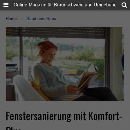
Online-Magazin für Braunschweig und Umgebung
Home
Rund ums Haus
Fenstersanierung mit Komfort-