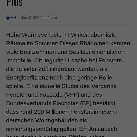
Plus
HH
Juni 3, 2026 9:42 a.m.
Hohe Wärmeverluste im Winter, überhitzte
Räume im Sommer: Dieses Phänomen kennen
viele Besitzerinnen und Besitzer einer älteren
Immobilie. Oft liegt die Ursache bei Fenstern,
die zu einer Zeit eingebaut wurden, als
Energieeffizienz noch eine geringe Rolle
spielte. Eine aktuelle Studie des Verbands
Fenster und Fassade (VFF) und des
Bundesverbands Flachglas (BF) bestätigt,
dass rund 200 Millionen Fenstereinheiten in
deutschen Wohngebäuden als
sanierungsbedürftig gelten. Ein Austausch