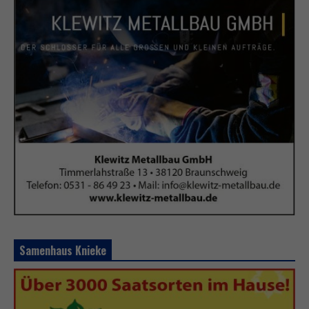
Samenhaus Knieke