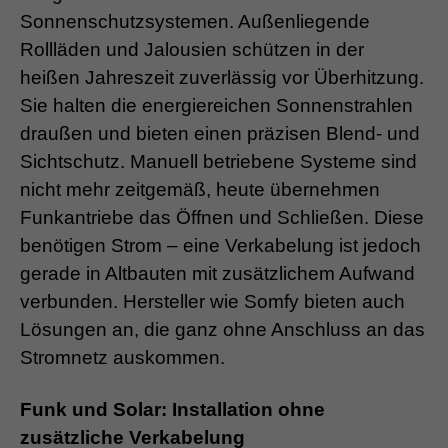
Sonnenschutzsystemen. Außenliegende
Rollläden und Jalousien schützen in der
heißen Jahreszeit zuverlässig vor Überhitzung.
Sie halten die energiereichen Sonnenstrahlen
draußen und bieten einen präzisen Blend- und
Sichtschutz. Manuell betriebene Systeme sind
nicht mehr zeitgemäß, heute übernehmen
Funkantriebe das Öffnen und Schließen. Diese
benötigen Strom – eine Verkabelung ist jedoch
gerade in Altbauten mit zusätzlichem Aufwand
verbunden. Hersteller wie Somfy bieten auch
Lösungen an, die ganz ohne Anschluss an das
Stromnetz auskommen.
Funk und Solar: Installation ohne
zusätzliche Verkabelung