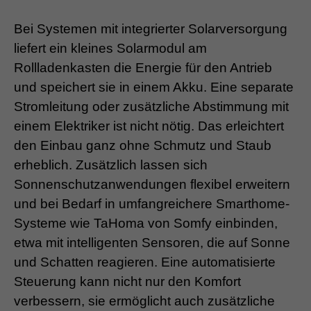
Bei Systemen mit integrierter Solarversorgung
liefert ein kleines Solarmodul am
Rollladenkasten die Energie für den Antrieb
und speichert sie in einem Akku. Eine separate
Stromleitung oder zusätzliche Abstimmung mit
einem Elektriker ist nicht nötig. Das erleichtert
den Einbau ganz ohne Schmutz und Staub
erheblich. Zusätzlich lassen sich
Sonnenschutzanwendungen flexibel erweitern
und bei Bedarf in umfangreichere Smarthome-
Systeme wie TaHoma von Somfy einbinden,
etwa mit intelligenten Sensoren, die auf Sonne
und Schatten reagieren. Eine automatisierte
Steuerung kann nicht nur den Komfort
verbessern, sie ermöglicht auch zusätzliche