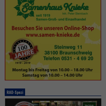
RAD-Spezi