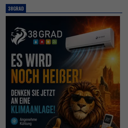
38GRAD