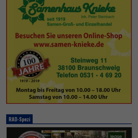
RAD-Spezi