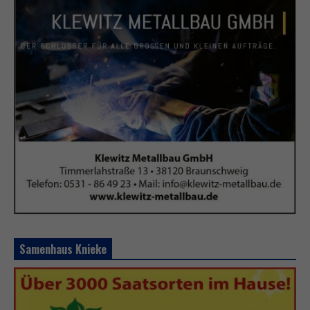
Samenhaus Knieke