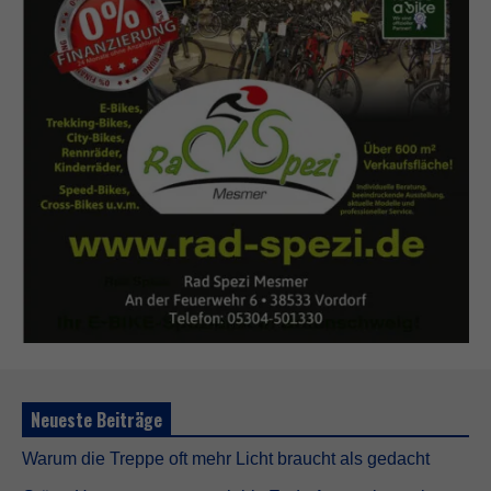
Neueste Beiträge
Warum die Treppe oft mehr Licht braucht als gedacht