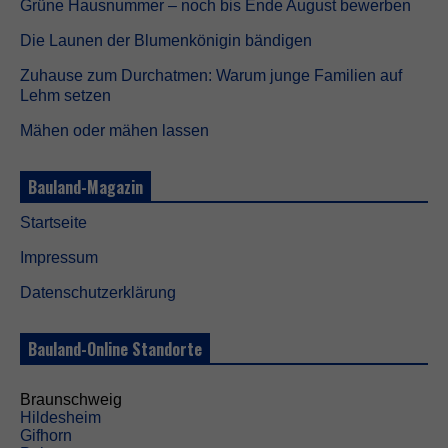
Grüne Hausnummer – noch bis Ende August bewerben
Die Launen der Blumenkönigin bändigen
Zuhause zum Durchatmen: Warum junge Familien auf
Lehm setzen
Mähen oder mähen lassen
Bauland-Magazin
Startseite
Impressum
Datenschutzerklärung
Bauland-Online Standorte
Braunschweig
Hildesheim
Gifhorn