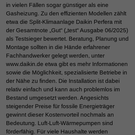
in vielen Fällen sogar günstiger als eine
Gasheizung. Zu den effizienten Modellen zählt
etwa die Split-Klimaanlage Daikin Perfera mit
der Gesamtnote „Gut“ („test“ Ausgabe 06/2025)
als Testsieger bewertet. Beratung, Planung und
Montage sollten in die Hände erfahrener
Fachhandwerker gelegt werden, unter
www.daikin.de etwa gibt es mehr Informationen
sowie die Möglichkeit, spezialisierte Betriebe in
der Nähe zu finden. Die Installation ist dabei
relativ einfach und kann auch problemlos im
Bestand umgesetzt werden. Angesichts
steigender Preise für fossile Energieträger
gewinnt dieser Kostenvorteil nochmals an
Bedeutung. Luft-Luft-Wärmepumpen sind
förderfähig. Für viele Haushalte werden