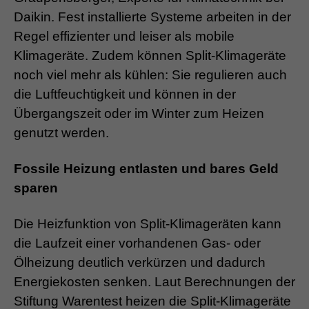
Daikin. Fest installierte Systeme arbeiten in der
Regel effizienter und leiser als mobile
Klimageräte. Zudem können Split-Klimageräte
noch viel mehr als kühlen: Sie regulieren auch
die Luftfeuchtigkeit und können in der
Übergangszeit oder im Winter zum Heizen
genutzt werden.
Fossile Heizung entlasten und bares Geld
sparen
Die Heizfunktion von Split-Klimageräten kann
die Laufzeit einer vorhandenen Gas- oder
Ölheizung deutlich verkürzen und dadurch
Energiekosten senken. Laut Berechnungen der
Stiftung Warentest heizen die Split-Klimageräte