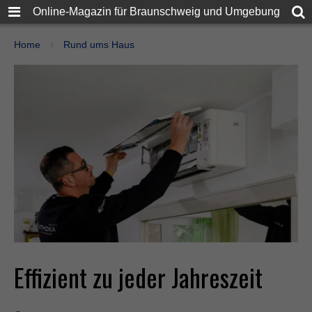
Online-Magazin für Braunschweig und Umgebung
Home
Rund ums Haus
Effizient zu jeder Jahreszeit