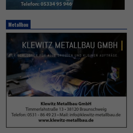
Metallbau