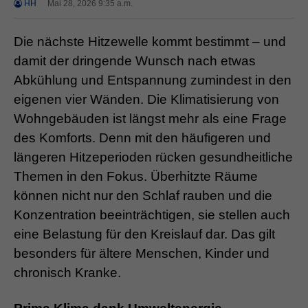
HH
Mai 28, 2026 9:35 a.m.
Die nächste Hitzewelle kommt bestimmt – und
damit der dringende Wunsch nach etwas
Abkühlung und Entspannung zumindest in den
eigenen vier Wänden. Die Klimatisierung von
Wohngebäuden ist längst mehr als eine Frage
des Komforts. Denn mit den häufigeren und
längeren Hitzeperioden rücken gesundheitliche
Themen in den Fokus. Überhitzte Räume
können nicht nur den Schlaf rauben und die
Konzentration beeinträchtigen, sie stellen auch
eine Belastung für den Kreislauf dar. Das gilt
besonders für ältere Menschen, Kinder und
chronisch Kranke.