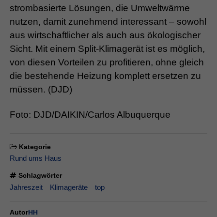
strombasierte Lösungen, die Umweltwärme
nutzen, damit zunehmend interessant – sowohl
aus wirtschaftlicher als auch aus ökologischer
Sicht. Mit einem Split-Klimagerät ist es möglich,
von diesen Vorteilen zu profitieren, ohne gleich
die bestehende Heizung komplett ersetzen zu
müssen. (DJD)
Foto: DJD/DAIKIN/Carlos Albuquerque
Kategorie
Rund ums Haus
Schlagwörter
Jahreszeit
Klimageräte
top
Autor
HH