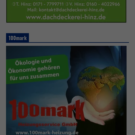
100mark