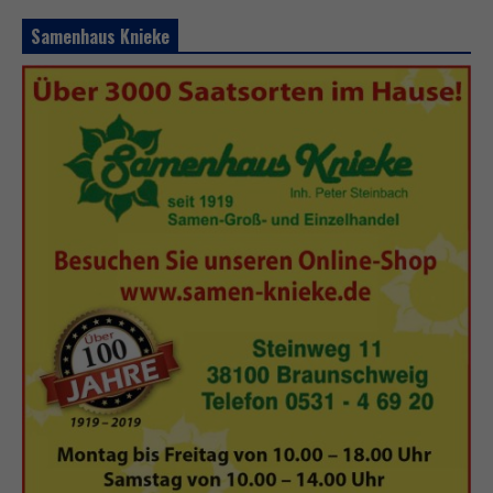
Samenhaus Knieke