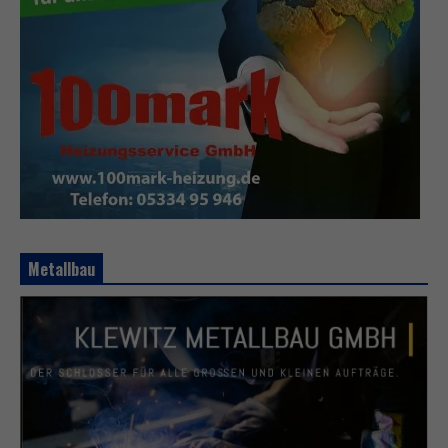
Metallbau