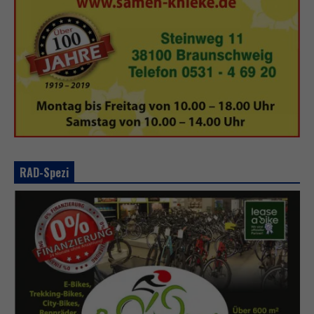
RAD-Spezi