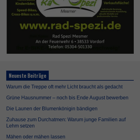
Neueste Beiträge
Warum die Treppe oft mehr Licht braucht als gedacht
Grüne Hausnummer – noch bis Ende August bewerben
Die Launen der Blumenkönigin bändigen
Zuhause zum Durchatmen: Warum junge Familien auf
Lehm setzen
Mähen oder mähen lassen