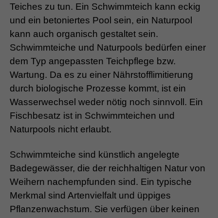
Teiches zu tun. Ein Schwimmteich kann eckig
und ein betoniertes Pool sein, ein Naturpool
kann auch organisch gestaltet sein.
Schwimmteiche und Naturpools bedürfen einer
dem Typ angepassten Teichpflege bzw.
Wartung. Da es zu einer Nährstofflimitierung
durch biologische Prozesse kommt, ist ein
Wasserwechsel weder nötig noch sinnvoll. Ein
Fischbesatz ist in Schwimmteichen und
Naturpools nicht erlaubt.
Schwimmteiche sind künstlich angelegte
Badegewässer, die der reichhaltigen Natur von
Weihern nachempfunden sind. Ein typische
Merkmal sind Artenvielfalt und üppiges
Pflanzenwachstum. Sie verfügen über keinen