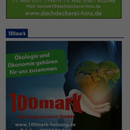
100mark