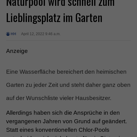
Naturpool wird schnell zum
Lieblingsplatz im Garten
HH
April 12, 2022 9:46 a.m.
Anzeige
Eine Wasserfläche bereichert den heimischen
Garten zu jeder Zeit und steht daher ganz oben
auf der Wunschliste vieler Hausbesitzer.
Allerdings haben sich die Ansprüche in den
vergangenen Jahren von Grund auf geändert.
Statt eines konventionellen Chlor-Pools