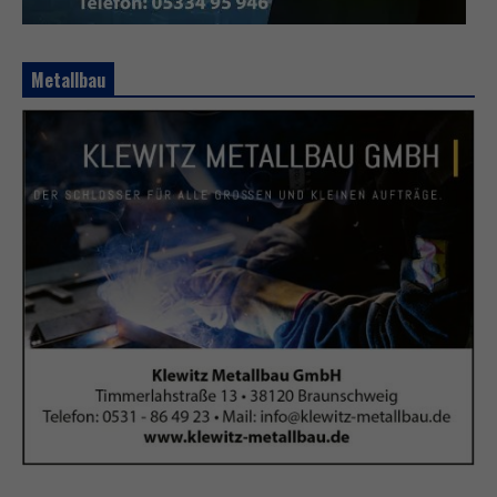
Metallbau