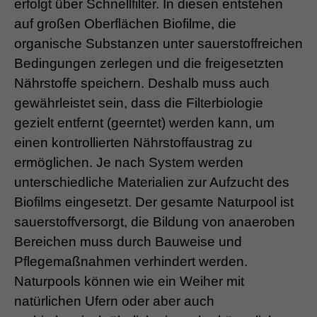
erfolgt über Schnellfilter. In diesen entstehen
auf großen Oberflächen Biofilme, die
organische Substanzen unter sauerstoffreichen
Bedingungen zerlegen und die freigesetzten
Nährstoffe speichern. Deshalb muss auch
gewährleistet sein, dass die Filterbiologie
gezielt entfernt (geerntet) werden kann, um
einen kontrollierten Nährstoffaustrag zu
ermöglichen. Je nach System werden
unterschiedliche Materialien zur Aufzucht des
Biofilms eingesetzt. Der gesamte Naturpool ist
sauerstoffversorgt, die Bildung von anaeroben
Bereichen muss durch Bauweise und
Pflegemaßnahmen verhindert werden.
Naturpools können wie ein Weiher mit
natürlichen Ufern oder aber auch