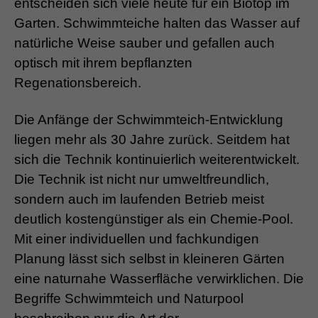
entscheiden sich viele heute für ein Biotop im
Garten. Schwimmteiche halten das Wasser auf
natürliche Weise sauber und gefallen auch
optisch mit ihrem bepflanzten
Regenationsbereich.
Die Anfänge der Schwimmteich-Entwicklung
liegen mehr als 30 Jahre zurück. Seitdem hat
sich die Technik kontinuierlich weiterentwickelt.
Die Technik ist nicht nur umweltfreundlich,
sondern auch im laufenden Betrieb meist
deutlich kostengünstiger als ein Chemie-Pool.
Mit einer individuellen und fachkundigen
Planung lässt sich selbst in kleineren Gärten
eine naturnahe Wasserfläche verwirklichen. Die
Begriffe Schwimmteich und Naturpool