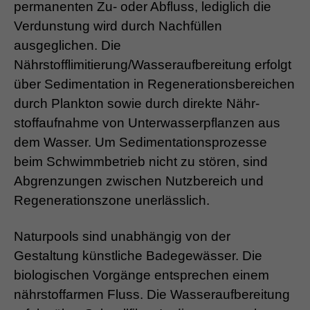
permanenten Zu- oder Abfluss, lediglich die
Verdunstung wird durch Nachfüllen
ausgeglichen. Die
Nährstofflimitierung/Wasseraufbereitung erfolgt
über Sedimentation in Regenerationsbereichen
durch Plankton sowie durch direkte Nähr-
stoffaufnahme von Unterwasserpflanzen aus
dem Wasser. Um Sedimentationsprozesse
beim Schwimmbetrieb nicht zu stören, sind
Abgrenzungen zwischen Nutzbereich und
Regenerationszone unerlässlich.
Naturpools sind unabhängig von der
Gestaltung künstliche Badegewässer. Die
biologischen Vorgänge entsprechen einem
nährstoffarmen Fluss. Die Wasseraufbereitung