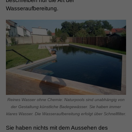
beschreiben nur die Art der
Wasseraufbereitung.
Reines Wasser ohne Chemie: Naturpools sind unabhängig von
der Gestaltung künstliche Badegewässer. Sie haben immer
klares Wasser. Die Wasseraufbereitung erfolgt über Schnellfilter.
Sie haben nichts mit dem Aussehen des