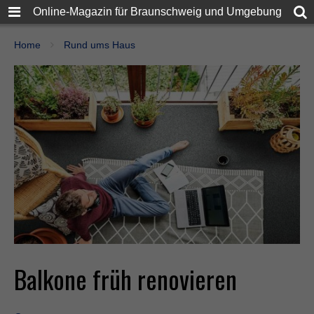
Online-Magazin für Braunschweig und Umgebung
Home
Rund ums Haus
Balkone früh renovieren