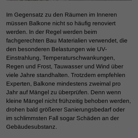
Im Gegensatz zu den Räumen im Inneren
müssen Balkone nicht so häufig renoviert
werden. In der Regel werden beim
fachgerechten Bau Materialien verwendet, die
den besonderen Belastungen wie UV-
Einstrahlung, Temperaturschwankungen,
Regen und Frost, Tauwasser und Wind über
viele Jahre standhalten. Trotzdem empfehlen
Experten, Balkone mindestens zweimal pro
Jahr auf Mängel zu überprüfen. Denn wenn
kleine Mängel nicht frühzeitig behoben werden,
drohen bald größerer Sanierungsbedarf oder
im schlimmsten Fall sogar Schäden an der
Gebäudesubstanz.