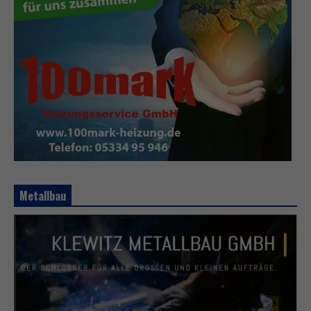
Metallbau