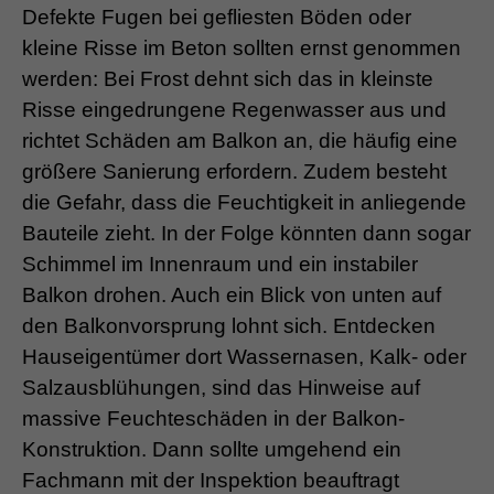
Defekte Fugen bei gefliesten Böden oder
kleine Risse im Beton sollten ernst genommen
werden: Bei Frost dehnt sich das in kleinste
Risse eingedrungene Regenwasser aus und
richtet Schäden am Balkon an, die häufig eine
größere Sanierung erfordern. Zudem besteht
die Gefahr, dass die Feuchtigkeit in anliegende
Bauteile zieht. In der Folge könnten dann sogar
Schimmel im Innenraum und ein instabiler
Balkon drohen. Auch ein Blick von unten auf
den Balkonvorsprung lohnt sich. Entdecken
Hauseigentümer dort Wassernasen, Kalk- oder
Salzausblühungen, sind das Hinweise auf
massive Feuchteschäden in der Balkon-
Konstruktion. Dann sollte umgehend ein
Fachmann mit der Inspektion beauftragt