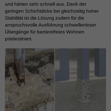
und härten sehr schnell aus. Dank der
geringen Schichtdicke bei gleichzeitig hoher
Stabilität ist die Lösung zudem für die
anspruchsvolle Ausführung schwellenloser
Übergänge für barrierefreies Wohnen
prädestiniert.