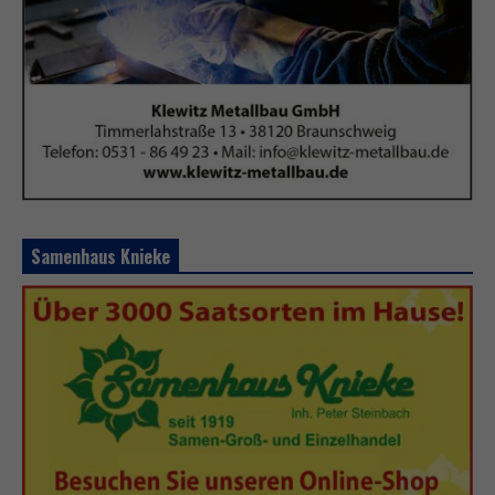
Samenhaus Knieke