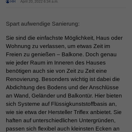
HH
April 20, 2022 6:34 a.m.
Spart aufwendige Sanierung:
Sie sind die einfachste Möglichkeit, Haus oder
Wohnung zu verlassen, um etwas Zeit im
Freien zu genießen – Balkone. Doch genau
wie jeder Raum im Inneren des Hauses
benötigen auch sie von Zeit zu Zeit eine
Renovierung. Besonders wichtig ist dabei die
Abdichtung des Bodens und der Anschlüsse
an Wand, Geländer und Balkontür. Hier bieten
sich Systeme auf Flüssigkunststoffbasis an,
wie sie etwa der Hersteller Triflex anbietet. Sie
haften auf unterschiedlichen Untergründen,
passen sich flexibel auch kleinsten Ecken an