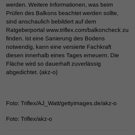
werden. Weitere Informationen, was beim
Prüfen des Balkons beachtet werden sollte,
sind anschaulich bebildert auf dem
Ratgeberportal www.triflex.com/balkoncheck zu
finden. Ist eine Sanierung des Bodens
notwendig, kann eine versierte Fachkraft
diesen innerhalb eines Tages erneuern. Die
Fläche wird so dauerhaft zuverlässig
abgedichtet. (akz-o)
Foto: Triflex/AJ_Watt/gettyimages.de/akz-o
Foto: Triflex/akz-o