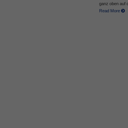
ganz oben auf d
Read More