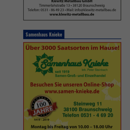
Samenhaus Knieke