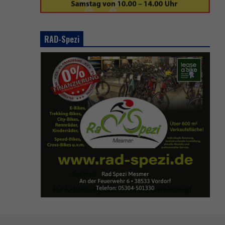
RAD-Spezi