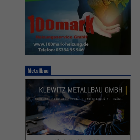
Metallbau