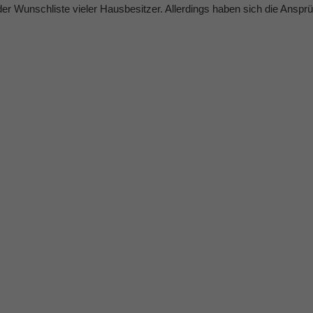
er Wunschliste vieler Hausbesitzer. Allerdings haben sich die Ansprü