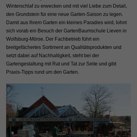
Winterschlaf zu erwecken und mit viel Liebe zum Detail,
den Grundstein für eine neue Garten-Saison zu legen.
Damit aus Ihrem Garten ein kleines Paradies wird, lohnt
sich vorab ein Besuch der GartenBaumschule Lieven in
Wolfsburg-Mörse. Der Fachbetrieb führt ein
breitgefächertes Sortiment an Qualitätsprodukten und
setzt dabei auf Nachhaltigkeit, steht bei der
Gartengestaltung mit Rat und Tat zur Seite und gibt
Praxis-Tipps rund um den Garten.