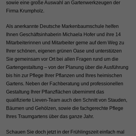
sowie eine große Auswahl an Gartenwerkzeugen der
Firma Krumpholz.
Als anerkannte Deutsche Markenbaumschule helfen
Ihnen Geschäftsinhaberin Michaela Hofer und ihre 14
Mitarbeiterinnen und Mitarbeiter gerne auf dem Weg zu
Ihrer schönen, eigenen grünen Oase und unterstützen
Sie gemeinsam vor Ort bei allen Fragen rund um die
Gartengestaltung – von der Planung über die Ausführung
bis hin zur Pflege Ihrer Pflanzen und Ihres heimischen
Gartens. Neben der Fachberatung und professionellen
Gestaltung Ihrer Pflanzflächen übernimmt das
qualifizierte Lieven-Team auch den Schnitt von Stauden,
Bäumen und Gehölzen, sowie die fachgerechte Pflege
Ihres Traumgartens über das ganze Jahr.
Schauen Sie doch jetzt in der Frühlingszeit einfach mal