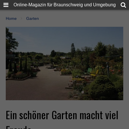
Online-Magazin für Braunschweig und Umgebung
Home
Garten
Ein schöner Garten macht viel