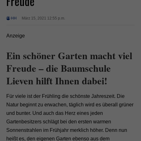
Freude
HH
März 15, 2021 12:55 p.m.
Anzeige
Ein schöner Garten macht viel
Freude – die Baumschule
Lieven hilft Ihnen dabei!
Für viele ist der Frühling die schönste Jahreszeit. Die
Natur beginnt zu erwachen, täglich wird es überall grüner
und bunter. Und auch das Herz eines jeden
Gartenbesitzers schlägt bei den ersten warmen
Sonnenstrahlen im Frühjahr merklich höher. Denn nun
heißt es, den eigenen Garten ebenso aus dem