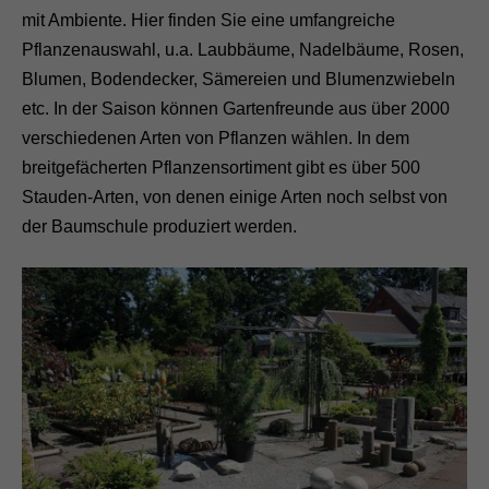
mit Ambiente. Hier finden Sie eine umfangreiche
Pflanzenauswahl, u.a. Laubbäume, Nadelbäume, Rosen,
Blumen, Bodendecker, Sämereien und Blumenzwiebeln
etc. In der Saison können Gartenfreunde aus über 2000
verschiedenen Arten von Pflanzen wählen. In dem
breitgefächerten Pflanzensortiment gibt es über 500
Stauden-Arten, von denen einige Arten noch selbst von
der Baumschule produziert werden.