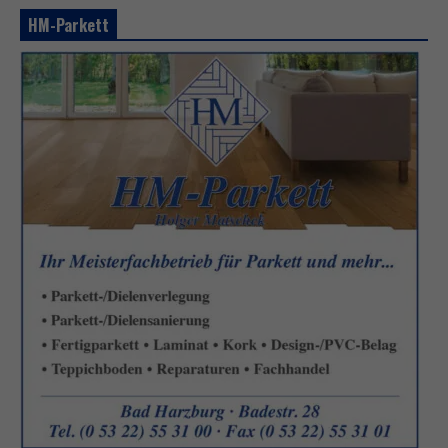
HM-Parkett