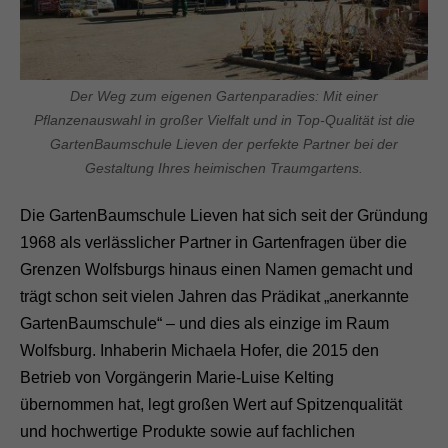
Der Weg zum eigenen Gartenparadies: Mit einer
Pflanzenauswahl in großer Vielfalt und in Top-Qualität ist die
GartenBaumschule Lieven der perfekte Partner bei der
Gestaltung Ihres heimischen Traumgartens.
Die GartenBaumschule Lieven hat sich seit der Gründung
1968 als verlässlicher Partner in Gartenfragen über die
Grenzen Wolfsburgs hinaus einen Namen gemacht und
trägt schon seit vielen Jahren das Prädikat „anerkannte
GartenBaumschule“ – und dies als einzige im Raum
Wolfsburg. Inhaberin Michaela Hofer, die 2015 den
Betrieb von Vorgängerin Marie-Luise Kelting
übernommen hat, legt großen Wert auf Spitzenqualität
und hochwertige Produkte sowie auf fachlichen