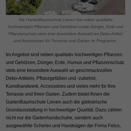
Die GartenBaumschule Lieven hat neben qualitativ
hochwertigen Pflanzen und Gehölzen sowie Dünger, Erde und
Pflanzenschutz stets eine besondere Auswahl an Deko-Artikel
und Accessoires für Terrasse und Garten im Programm.
Im Angebot sind neben qualitativ hochwertigen Pflanzen
und Gehölzen, Dünger, Erde, Humus und Pflanzenschutz
stets eine besondere Auswahl an geschmackvollen
Deko-Artikeln, Pflanzgefäßen und -zubehör,
Kunsthandwerk, Accessoires und vieles mehr für Ihre
Terrasse und Ihren Garten. Zudem bietet Ihnen die
GartenBaumschule Lieven auch die gärtnerische
Grundausstattung in hochwertiger Qualität. Dazu zählen
nicht nur die Gartenhandschuhe, sondern auch
ausgewählte Scheren und Handsägen der Firma Felco,