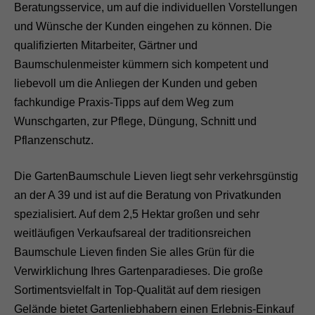
Beratungsservice, um auf die individuellen Vorstellungen
und Wünsche der Kunden eingehen zu können. Die
qualifizierten Mitarbeiter, Gärtner und
Baumschulenmeister kümmern sich kompetent und
liebevoll um die Anliegen der Kunden und geben
fachkundige Praxis-Tipps auf dem Weg zum
Wunschgarten, zur Pflege, Düngung, Schnitt und
Pflanzenschutz.
Die GartenBaumschule Lieven liegt sehr verkehrsgünstig
an der A 39 und ist auf die Beratung von Privatkunden
spezialisiert. Auf dem 2,5 Hektar großen und sehr
weitläufigen Verkaufsareal der traditionsreichen
Baumschule Lieven finden Sie alles Grün für die
Verwirklichung Ihres Gartenparadieses. Die große
Sortimentsvielfalt in Top-Qualität auf dem riesigen
Gelände bietet Gartenliebhabern einen Erlebnis-Einkauf