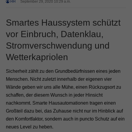
HH
September 29, 2020 10:29 a.m.
Smartes Haussystem schützt
vor Einbruch, Datenklau,
Stromverschwendung und
Wetterkapriolen
Sicherheit zählt zu den Grundbedürfnissen eines jeden
Menschen. Nicht zuletzt innerhalb der eigenen vier
Wände geben wir uns alle Mühe, einen Rückzugsort zu
schaffen, der diesem Wunsch in jeder Hinsicht
nachkommt. Smarte Hausautomationen tragen einen
Großteil dazu bei, das Zuhause nicht nur im Hinblick auf
den Komfortfaktor, sondern auch in puncto Schutz auf ein
neues Level zu heben.