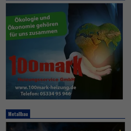
Metallbau