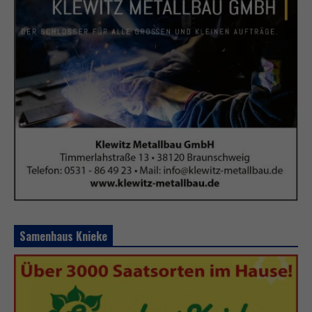
Samenhaus Knieke