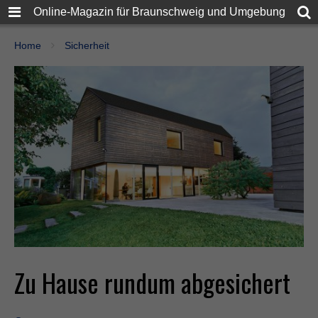
Online-Magazin für Braunschweig und Umgebung
Home
Sicherheit
Zu Hause rundum abgesichert