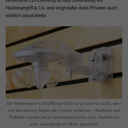
zertifizierte LUXORliving schützt zuverlässig vor
Hackerangriff & Co. und sorgt dafür, dass Privates auch
wirklich privat bleibt.
Die Wetterstation LUXORliving M140 sorgt nicht nur dafür, dass
sich bei starkem Regen die Fenster schließen – Markisen und
Rollläden werden durch automatisches Ein- bzw. Hochfahren
auch zuverlässig vor Sturm geschützt.