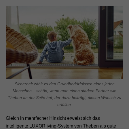
Sicherheit zählt zu den Grundbedürfnissen eines jeden
Menschen – schön, wenn man einen starken Partner wie
Theben an der Seite hat, der dazu beiträgt, diesen Wunsch zu
erfüllen.
Gleich in mehrfacher Hinsicht erweist sich das
intelligente LUXORliving-System von Theben als gute