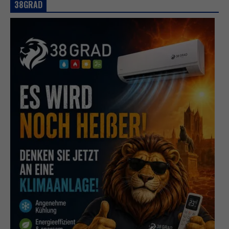
38GRAD