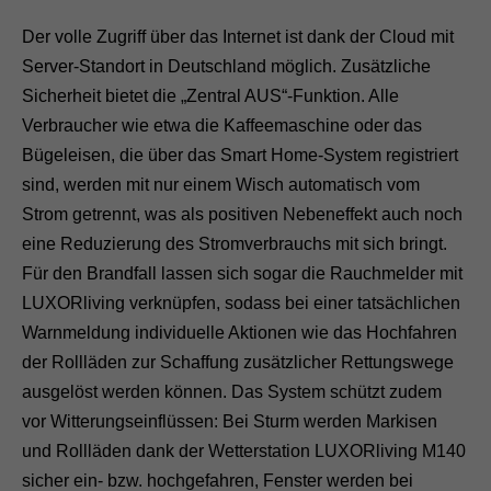
Der volle Zugriff über das Internet ist dank der Cloud mit
Server-Standort in Deutschland möglich. Zusätzliche
Sicherheit bietet die „Zentral AUS“-Funktion. Alle
Verbraucher wie etwa die Kaffeemaschine oder das
Bügeleisen, die über das Smart Home-System registriert
sind, werden mit nur einem Wisch automatisch vom
Strom getrennt, was als positiven Nebeneffekt auch noch
eine Reduzierung des Stromverbrauchs mit sich bringt.
Für den Brandfall lassen sich sogar die Rauchmelder mit
LUXORliving verknüpfen, sodass bei einer tatsächlichen
Warnmeldung individuelle Aktionen wie das Hochfahren
der Rollläden zur Schaffung zusätzlicher Rettungswege
ausgelöst werden können. Das System schützt zudem
vor Witterungseinflüssen: Bei Sturm werden Markisen
und Rollläden dank der Wetterstation LUXORliving M140
sicher ein- bzw. hochgefahren, Fenster werden bei