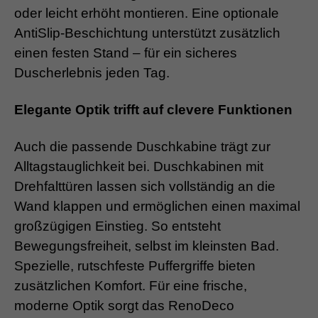
oder leicht erhöht montieren. Eine optionale
AntiSlip-Beschichtung unterstützt zusätzlich
einen festen Stand – für ein sicheres
Duscherlebnis jeden Tag.
Elegante Optik trifft auf clevere Funktionen
Auch die passende Duschkabine trägt zur
Alltagstauglichkeit bei. Duschkabinen mit
Drehfalttüren lassen sich vollständig an die
Wand klappen und ermöglichen einen maximal
großzügigen Einstieg. So entsteht
Bewegungsfreiheit, selbst im kleinsten Bad.
Spezielle, rutschfeste Puffergriffe bieten
zusätzlichen Komfort. Für eine frische,
moderne Optik sorgt das RenoDeco