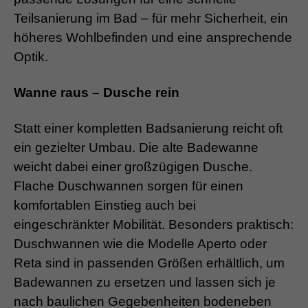
Teilsanierung im Bad – für mehr Sicherheit, ein
höheres Wohlbefinden und eine ansprechende
Optik.
Wanne raus – Dusche rein
Statt einer kompletten Badsanierung reicht oft
ein gezielter Umbau. Die alte Badewanne
weicht dabei einer großzügigen Dusche.
Flache Duschwannen sorgen für einen
komfortablen Einstieg auch bei
eingeschränkter Mobilität. Besonders praktisch:
Duschwannen wie die Modelle Aperto oder
Reta sind in passenden Größen erhältlich, um
Badewannen zu ersetzen und lassen sich je
nach baulichen Gegebenheiten bodeneben