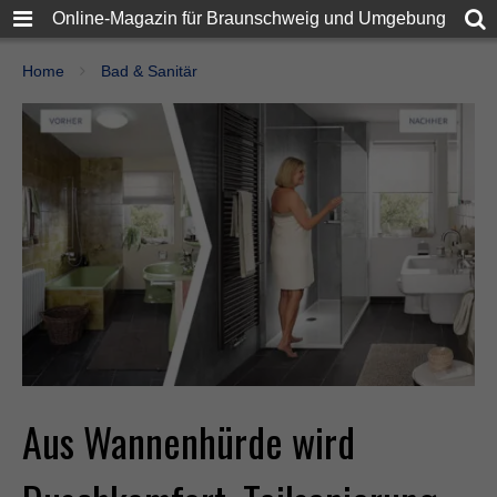
Online-Magazin für Braunschweig und Umgebung
Home
Bad & Sanitär
Aus Wannenhürde wird