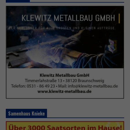
Samenhaus Knieke