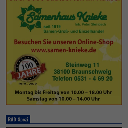
RAD-Spezi