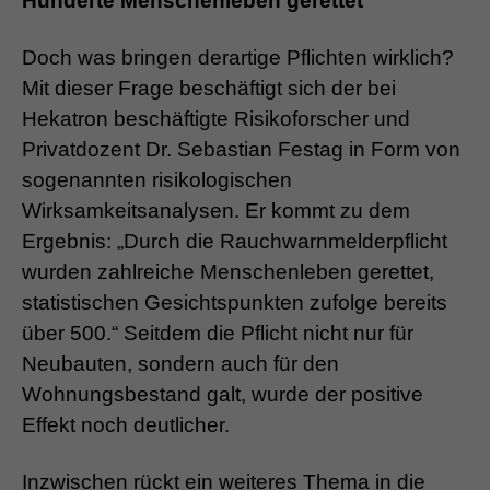
Hunderte Menschenleben gerettet
Doch was bringen derartige Pflichten wirklich?
Mit dieser Frage beschäftigt sich der bei
Hekatron beschäftigte Risikoforscher und
Privatdozent Dr. Sebastian Festag in Form von
sogenannten risikologischen
Wirksamkeitsanalysen. Er kommt zu dem
Ergebnis: „Durch die Rauchwarnmelderpflicht
wurden zahlreiche Menschenleben gerettet,
statistischen Gesichtspunkten zufolge bereits
über 500.“ Seitdem die Pflicht nicht nur für
Neubauten, sondern auch für den
Wohnungsbestand galt, wurde der positive
Effekt noch deutlicher.
Inzwischen rückt ein weiteres Thema in die