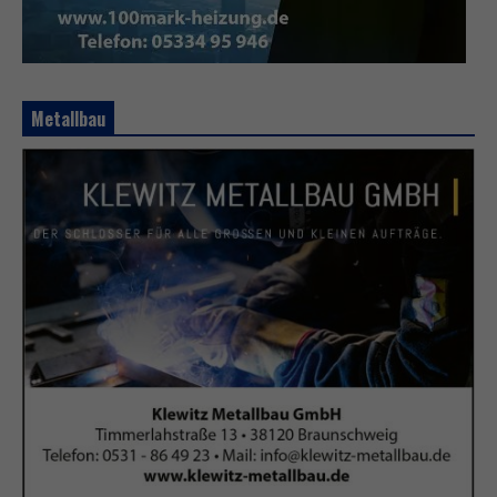
Metallbau