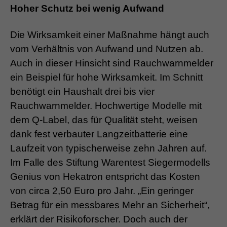
Hoher Schutz bei wenig Aufwand
Die Wirksamkeit einer Maßnahme hängt auch
vom Verhältnis von Aufwand und Nutzen ab.
Auch in dieser Hinsicht sind Rauchwarnmelder
ein Beispiel für hohe Wirksamkeit. Im Schnitt
benötigt ein Haushalt drei bis vier
Rauchwarnmelder. Hochwertige Modelle mit
dem Q-Label, das für Qualität steht, weisen
dank fest verbauter Langzeitbatterie eine
Laufzeit von typischerweise zehn Jahren auf.
Im Falle des Stiftung Warentest Siegermodells
Genius von Hekatron entspricht das Kosten
von circa 2,50 Euro pro Jahr. „Ein geringer
Betrag für ein messbares Mehr an Sicherheit“,
erklärt der Risikoforscher. Doch auch der