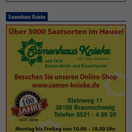
Samenhaus Knieke