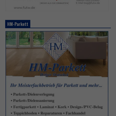
HM-Parkett