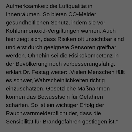
Aufmerksamkeit: die Luftqualität in
Innenräumen. So bieten CO-Melder
gesundheitlichen Schutz, indem sie vor
Kohlenmonoxid-Vergiftungen warnen. Auch
hier zeigt sich, dass Risiken oft unsichtbar sind
und erst durch geeignete Sensoren greifbar
werden. Ohnehin sei die Risikokompetenz in
der Bevölkerung noch verbesserungsfähig,
erklärt Dr. Festag weiter: „Vielen Menschen fällt
es schwer, Wahrscheinlichkeiten richtig
einzuschätzen. Gesetzliche Maßnahmen
können das Bewusstsein für Gefahren
schärfen. So ist ein wichtiger Erfolg der
Rauchwarnmelderpflicht der, dass die
Sensibilität für Brandgefahren gestiegen ist.“