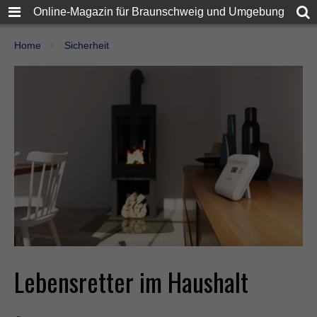
Online-Magazin für Braunschweig und Umgebung
Home
Sicherheit
Lebensretter im Haushalt