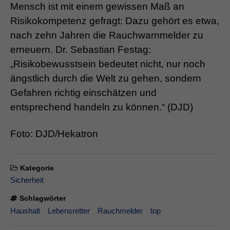
Mensch ist mit einem gewissen Maß an
Risikokompetenz gefragt: Dazu gehört es etwa,
nach zehn Jahren die Rauchwarnmelder zu
erneuern. Dr. Sebastian Festag:
„Risikobewusstsein bedeutet nicht, nur noch
ängstlich durch die Welt zu gehen, sondern
Gefahren richtig einschätzen und
entsprechend handeln zu können.“ (DJD)
Foto: DJD/Hekatron
Kategorie
Sicherheit
Schlagwörter
Haushalt
Lebensretter
Rauchmelder
top