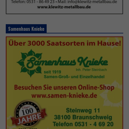
Samenhaus Knieke