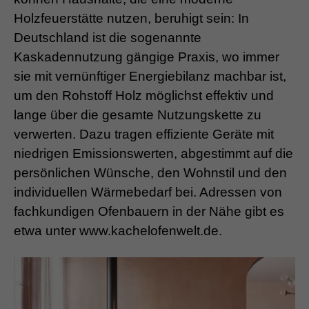
Holzfeuerstätte nutzen, beruhigt sein: In
Deutschland ist die sogenannte
Kaskadennutzung gängige Praxis, wo immer
sie mit vernünftiger Energiebilanz machbar ist,
um den Rohstoff Holz möglichst effektiv und
lange über die gesamte Nutzungskette zu
verwerten. Dazu tragen effiziente Geräte mit
niedrigen Emissionswerten, abgestimmt auf die
persönlichen Wünsche, den Wohnstil und den
individuellen Wärmebedarf bei. Adressen von
fachkundigen Ofenbauern in der Nähe gibt es
etwa unter www.kachelofenwelt.de.