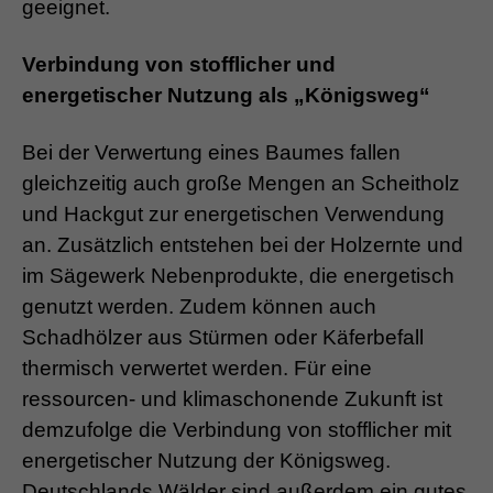
geeignet.
Verbindung von stofflicher und
energetischer Nutzung als „Königsweg“
Bei der Verwertung eines Baumes fallen
gleichzeitig auch große Mengen an Scheitholz
und Hackgut zur energetischen Verwendung
an. Zusätzlich entstehen bei der Holzernte und
im Sägewerk Nebenprodukte, die energetisch
genutzt werden. Zudem können auch
Schadhölzer aus Stürmen oder Käferbefall
thermisch verwertet werden. Für eine
ressourcen- und klimaschonende Zukunft ist
demzufolge die Verbindung von stofflicher mit
energetischer Nutzung der Königsweg.
Deutschlands Wälder sind außerdem ein gutes