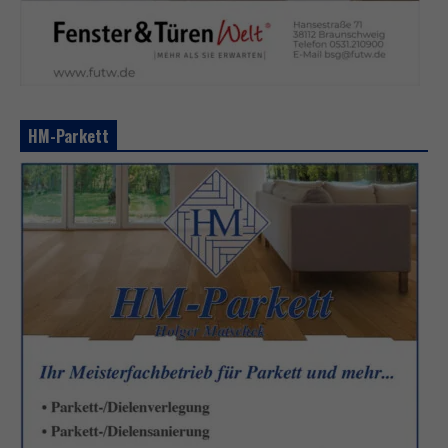
HM-Parkett