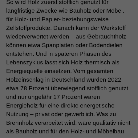
So wird Holz zuerst stofflich genutzt für
langfristige Zwecke wie Bauholz oder Möbel,
für Holz- und Papier- beziehungsweise
Zellstoffprodukte. Danach kann der Werkstoff
wiederverwertet werden – aus Gebrauchtholz
können etwa Spanplatten oder Bodendielen
entstehen. Und in späteren Phasen des
Lebenszyklus lässt sich Holz thermisch als
Energiequelle einsetzen. Vom gesamten
Holzeinschlag in Deutschland wurden 2022
etwa 78 Prozent überwiegend stofflich genutzt
und nur ungefähr 17 Prozent waren
Energieholz für eine direkte energetische
Nutzung – privat oder gewerblich. Was zu
Brennholz verarbeitet wird, wäre qualitativ nicht
als Bauholz und für den Holz- und Möbelbau