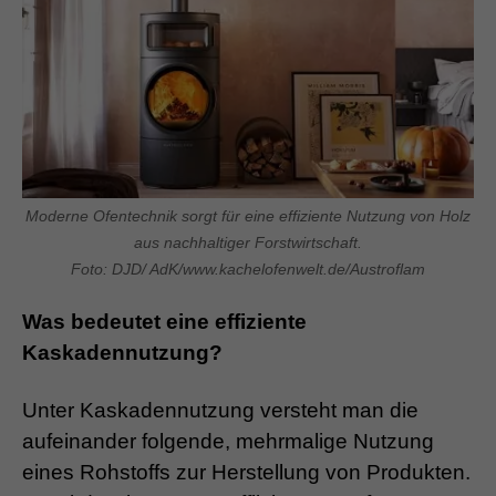
Moderne Ofentechnik sorgt für eine effiziente Nutzung von Holz
aus nachhaltiger Forstwirtschaft.
Foto: DJD/ AdK/www.kachelofenwelt.de/Austroflam
Was bedeutet eine effiziente
Kaskadennutzung?
Unter Kaskadennutzung versteht man die
aufeinander folgende, mehrmalige Nutzung
eines Rohstoffs zur Herstellung von Produkten.