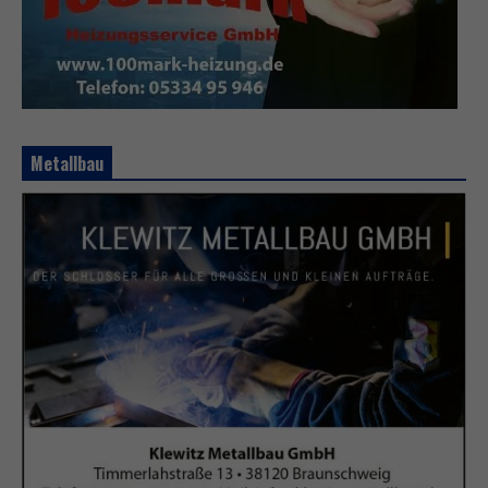
Metallbau