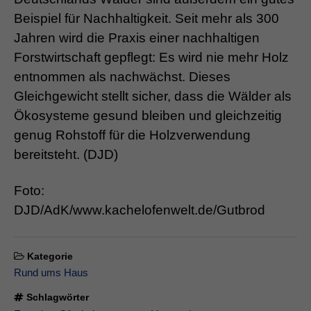
Beispiel für Nachhaltigkeit. Seit mehr als 300
Jahren wird die Praxis einer nachhaltigen
Forstwirtschaft gepflegt: Es wird nie mehr Holz
entnommen als nachwächst. Dieses
Gleichgewicht stellt sicher, dass die Wälder als
Ökosysteme gesund bleiben und gleichzeitig
genug Rohstoff für die Holzverwendung
bereitsteht. (DJD)
Foto:
DJD/AdK/www.kachelofenwelt.de/Gutbrod
Kategorie
Rund ums Haus
Schlagwörter