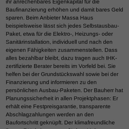
ihr anrechenbares Eigenkapital für die
Baufinanzierung erhöhen und damit bares Geld
sparen. Beim Anbieter Massa Haus
beispielsweise lässt sich jedes Selbstausbau-
Paket, etwa für die Elektro-, Heizungs- oder
Sanitärinstallation, individuell und nach den
eigenen Fähigkeiten zusammenstellen. Dass
alles bezahlbar bleibt, dazu tragen auch IHK-
zertifizierte Berater bereits im Vorfeld bei. Sie
helfen bei der Grundstückswahl sowie bei der
Finanzierung und informieren zu den
persönlichen Ausbau-Paketen. Der Bauherr hat
Planungssicherheit in allen Projektphasen: Er
erhält eine Festpreisgarantie, transparente
Abschlagzahlungen werden an den
Baufortschritt geknüpft. Der klimafreundliche