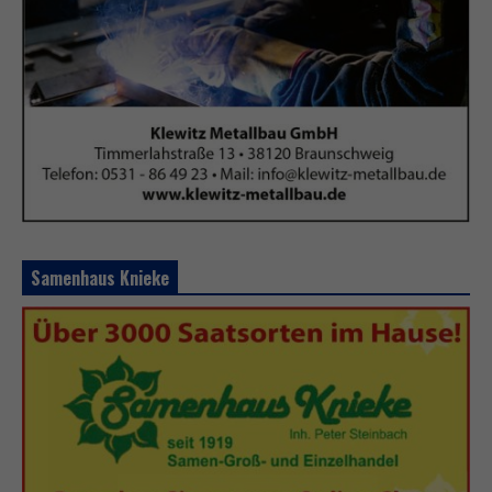
Samenhaus Knieke