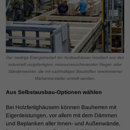
Der niedrige Energiebedarf der Ausbauhäuser resultiert aus den
industriell vorgefertigten, ressourcenschonenden Riegel- oder
Ständerwerken, die mit nachhaltigen Baustoffen renommierter
Markenhersteller erstellt werden.
Aus Selbstausbau-Optionen wählen
Bei Holzfertighäusern können Bauherren mit
Eigenleistungen, vor allem mit dem Dämmen
und Beplanken aller Innen- und Außenwände,