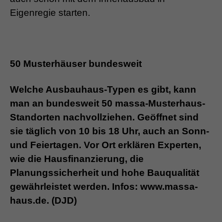
Eigenregie starten.
50 Musterhäuser bundesweit
Welche Ausbauhaus-Typen es gibt, kann
man an bundesweit 50 massa-Musterhaus-
Standorten nachvollziehen. Geöffnet sind
sie täglich von 10 bis 18 Uhr, auch an Sonn-
und Feiertagen. Vor Ort erklären Experten,
wie die Hausfinanzierung, die
Planungssicherheit und hohe Bauqualität
gewährleistet werden. Infos: www.massa-
haus.de. (DJD)