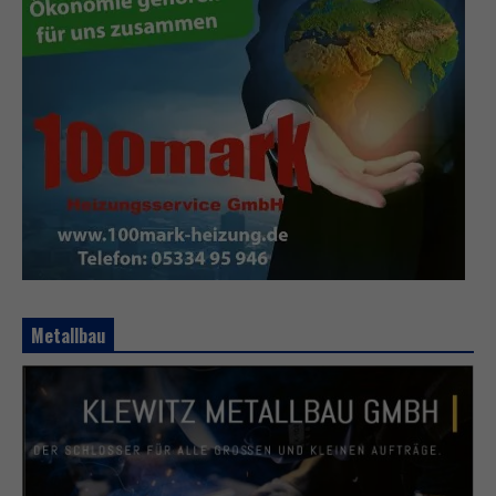
Metallbau