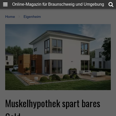
Online-Magazin für Braunschweig und Umgebung
Home
Eigenheim
Muskelhypothek spart bares