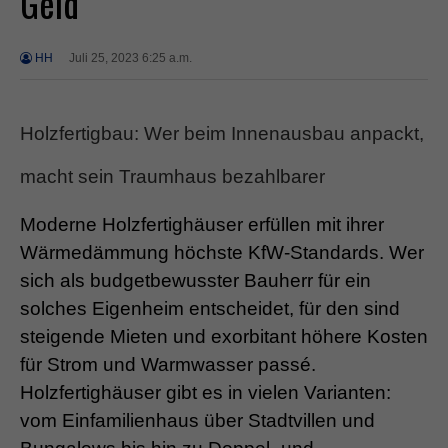
Geld
HH
Juli 25, 2023 6:25 a.m.
Holzfertigbau: Wer beim Innenausbau anpackt,
macht sein Traumhaus bezahlbarer
Moderne Holzfertighäuser erfüllen mit ihrer
Wärmedämmung höchste KfW-Standards. Wer
sich als budgetbewusster Bauherr für ein
solches Eigenheim entscheidet, für den sind
steigende Mieten und exorbitant höhere Kosten
für Strom und Warmwasser passé.
Holzfertighäuser gibt es in vielen Varianten:
vom Einfamilienhaus über Stadtvillen und