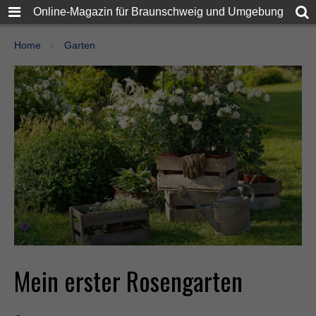
Online-Magazin für Braunschweig und Umgebung
Home
Garten
Mein erster Rosengarten