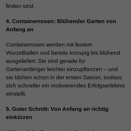
finden sind.
4. Containerrosen: Blühender Garten von
Anfang an
Containerrosen werden mit festem
Wurzelballen und bereits knospig bis blühend
ausgeliefert. Sie sind gerade für
Gartenanfänger leichter einzupflanzen – und
sie blühen schon in der ersten Saison, sodass
sich schneller ein motivierendes Erfolgserlebnis
einstellt.
5. Guter Schnitt: Von Anfang an richtig
einkürzen