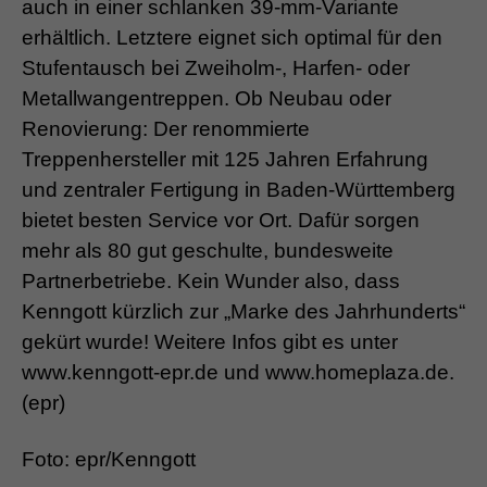
auch in einer schlanken 39-mm-Variante
erhältlich. Letztere eignet sich optimal für den
Stufentausch bei Zweiholm-, Harfen- oder
Metallwangentreppen. Ob Neubau oder
Renovierung: Der renommierte
Treppenhersteller mit 125 Jahren Erfahrung
und zentraler Fertigung in Baden-Württemberg
bietet besten Service vor Ort. Dafür sorgen
mehr als 80 gut geschulte, bundesweite
Partnerbetriebe. Kein Wunder also, dass
Kenngott kürzlich zur „Marke des Jahrhunderts“
gekürt wurde! Weitere Infos gibt es unter
www.kenngott-epr.de und www.homeplaza.de.
(epr)
Foto: epr/Kenngott