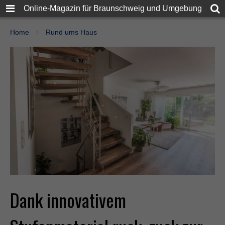
Online-Magazin für Braunschweig und Umgebung
Home
Rund ums Haus
Dank innovativem