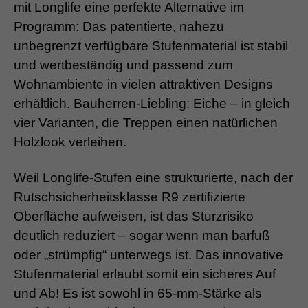
mit Longlife eine perfekte Alternative im
Programm: Das patentierte, nahezu
unbegrenzt verfügbare Stufenmaterial ist stabil
und wertbeständig und passend zum
Wohnambiente in vielen attraktiven Designs
erhältlich. Bauherren-Liebling: Eiche – in gleich
vier Varianten, die Treppen einen natürlichen
Holzlook verleihen.
Weil Longlife-Stufen eine strukturierte, nach der
Rutschsicherheitsklasse R9 zertifizierte
Oberfläche aufweisen, ist das Sturzrisiko
deutlich reduziert – sogar wenn man barfuß
oder „strümpfig“ unterwegs ist. Das innovative
Stufenmaterial erlaubt somit ein sicheres Auf
und Ab! Es ist sowohl in 65-mm-Stärke als