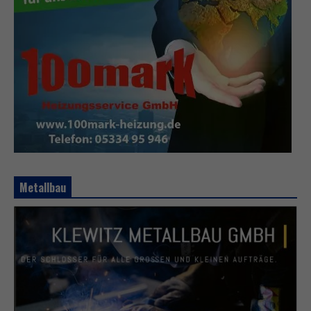
Metallbau