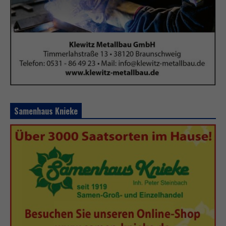
Samenhaus Knieke