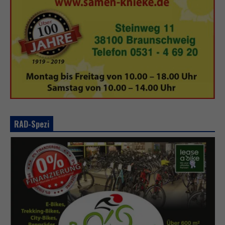
RAD-Spezi