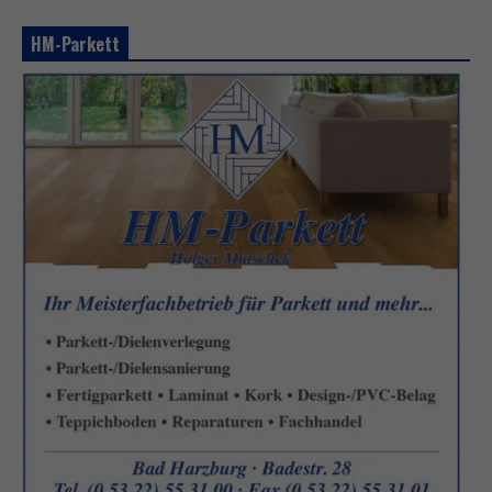
HM-Parkett