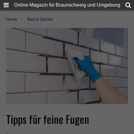
Online-Magazin für Braunschweig und Umgebung
Home
Bad & Sanitär
Tipps für feine Fugen