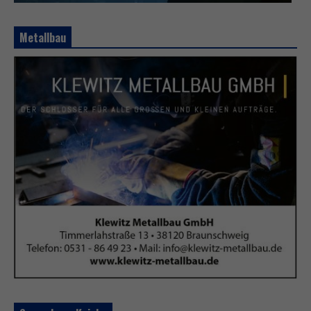
Metallbau