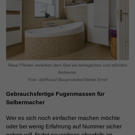
Neue Fliesen verleihen dem Bad ein behagliches und stilvolles
Ambiente.
Foto: djd/Knauf Bauprodukte/Stefan Ernst
Gebrauchsfertige Fugenmassen für
Selbermacher
Wer es sich noch einfacher machen möchte
oder bei wenig Erfahrung auf Nummer sicher
gehen will, findet neuerdings ebenfalls im