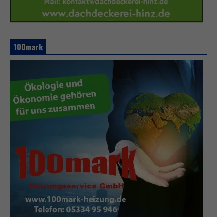
100mark