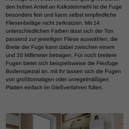
den hohen Anteil an Kalksteinmehl ist die Fuge
besonders fein und kann selbst empfindliche
Fliesenbeläge nicht zerkratzen. Mit 14
unterschiedlichen Farben lässt sich der Ton
passend zur jeweiligen Fliese auswählen, die
Breite der Fuge kann dabei zwischen einem
und 20 Millimeter betragen. Für noch breitere
Fugen bietet sich beispielsweise die Flexfuge
Bodenspezial an, mit ihr lassen sich die Fugen
von großformatigen oder unregelmäßigen
Platten einfach im Gießverfahren füllen.