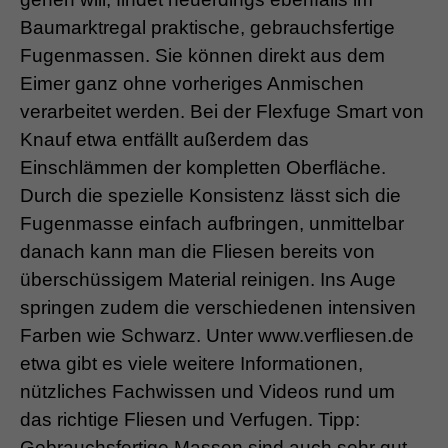
Baumarktregal praktische, gebrauchsfertige
Fugenmassen. Sie können direkt aus dem
Eimer ganz ohne vorheriges Anmischen
verarbeitet werden. Bei der Flexfuge Smart von
Knauf etwa entfällt außerdem das
Einschlämmen der kompletten Oberfläche.
Durch die spezielle Konsistenz lässt sich die
Fugenmasse einfach aufbringen, unmittelbar
danach kann man die Fliesen bereits von
überschüssigem Material reinigen. Ins Auge
springen zudem die verschiedenen intensiven
Farben wie Schwarz. Unter www.verfliesen.de
etwa gibt es viele weitere Informationen,
nützliches Fachwissen und Videos rund um
das richtige Fliesen und Verfugen. Tipp:
Gebrauchsfertige Massen sind auch sehr gut