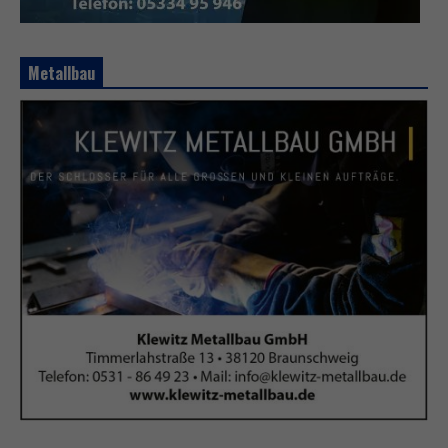
Metallbau