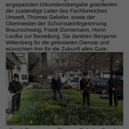
angepassten Urkundenübergabe gratulierten
der zuständige Leiter des Fachbereiches
Umwelt, Thomas Gekeler, sowie der
Obermeister der Schornsteinfegerinnung
Braunschweig, Frank Dornemann, Herrn
Leufke zur Bestellung. Sie dankten Benjamin
Wittenberg für die geleisteten Dienste und
wünschten ihm für die Zukunft alles Gute.