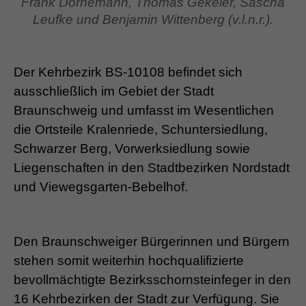
Frank Dornemann, Thomas Gekeler, Sascha
Leufke und Benjamin Wittenberg (v.l.n.r.).
Der Kehrbezirk BS-10108 befindet sich
ausschließlich im Gebiet der Stadt
Braunschweig und umfasst im Wesentlichen
die Ortsteile Kralenriede, Schuntersiedlung,
Schwarzer Berg, Vorwerksiedlung sowie
Liegenschaften in den Stadtbezirken Nordstadt
und Viewegsgarten-Bebelhof.
Den Braunschweiger Bürgerinnen und Bürgern
stehen somit weiterhin hochqualifizierte
bevollmächtigte Bezirksschornsteinfeger in den
16 Kehrbezirken der Stadt zur Verfügung. Sie