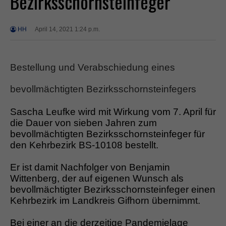
Bezirksschornsteinfeger
HH
April 14, 2021 1:24 p.m.
Bestellung und Verabschiedung eines
bevollmächtigten Bezirksschornsteinfegers
Sascha Leufke wird mit Wirkung vom 7. April für
die Dauer von sieben Jahren zum
bevollmächtigten Bezirksschornsteinfeger für
den Kehrbezirk BS-10108 bestellt.
Er ist damit Nachfolger von Benjamin
Wittenberg, der auf eigenen Wunsch als
bevollmächtigter Bezirksschornsteinfeger einen
Kehrbezirk im Landkreis Gifhorn übernimmt.
Bei einer an die derzeitige Pandemielage