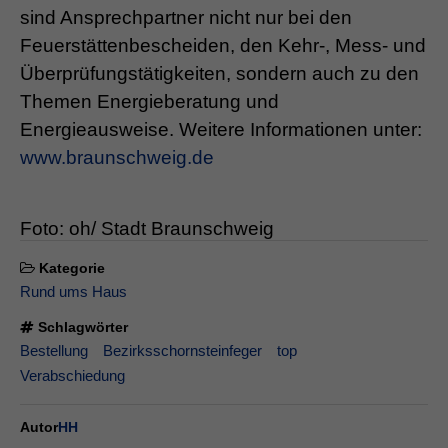
sind Ansprechpartner nicht nur bei den
Feuerstättenbescheiden, den Kehr-, Mess- und
Überprüfungstätigkeiten, sondern auch zu den
Themen Energieberatung und
Energieausweise. Weitere Informationen unter:
www.braunschweig.de
Foto: oh/ Stadt Braunschweig
Kategorie
Rund ums Haus
Schlagwörter
Bestellung
Bezirksschornsteinfeger
top
Verabschiedung
Autor
HH