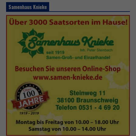
Samenhaus Knieke