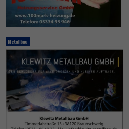
Metallbau