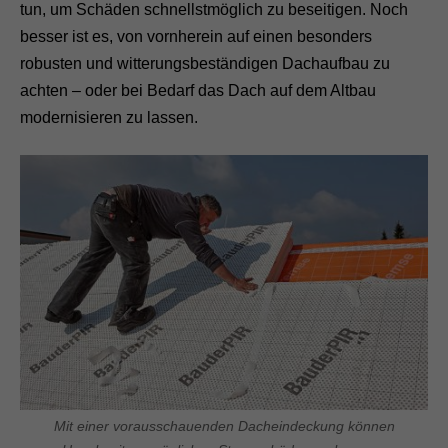
tun, um Schäden schnellstmöglich zu beseitigen. Noch
besser ist es, von vornherein auf einen besonders
robusten und witterungsbeständigen Dachaufbau zu
achten – oder bei Bedarf das Dach auf dem Altbau
modernisieren zu lassen.
Mit einer vorausschauenden Dacheindeckung können