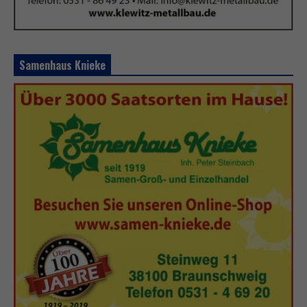
Samenhaus Knieke