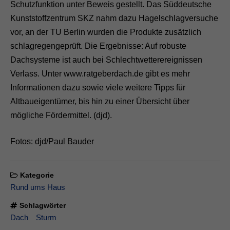
Schutzfunktion unter Beweis gestellt. Das Süddeutsche
Kunststoffzentrum SKZ nahm dazu Hagelschlagversuche
vor, an der TU Berlin wurden die Produkte zusätzlich
schlagregengeprüft. Die Ergebnisse: Auf robuste
Dachsysteme ist auch bei Schlechtwetterereignissen
Verlass. Unter www.ratgeberdach.de gibt es mehr
Informationen dazu sowie viele weitere Tipps für
Altbaueigentümer, bis hin zu einer Übersicht über
mögliche Fördermittel. (djd).
Fotos: djd/Paul Bauder
Kategorie
Rund ums Haus
Schlagwörter
Dach
Sturm