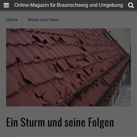
Online-Magazin für Braunschweig und Umgebung
Home
Rund ums Haus
Ein Sturm und seine Folgen