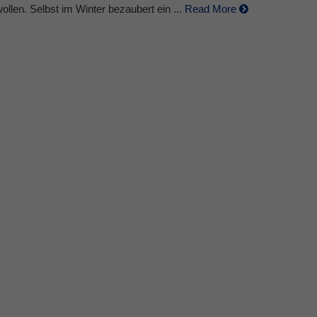
llen. Selbst im Winter bezaubert ein ...
Read More