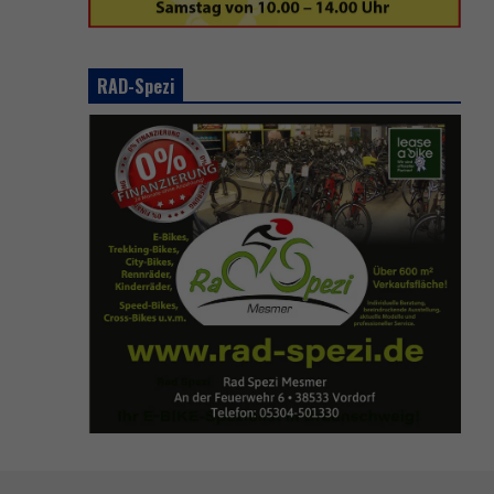
RAD-Spezi