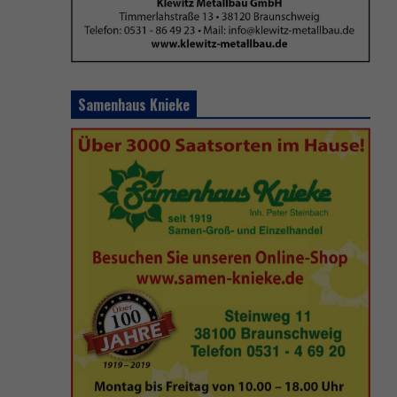
Samenhaus Knieke