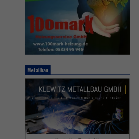
Metallbau