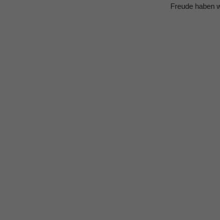
Freude haben wo