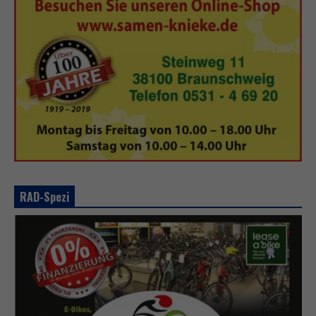
RAD-Spezi