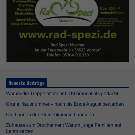
Neueste Beiträge
Warum die Treppe oft mehr Licht braucht als gedacht
Grüne Hausnummer – noch bis Ende August bewerben
Die Launen der Blumenkönigin bändigen
Zuhause zum Durchatmen: Warum junge Familien auf
Lehm setzen