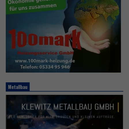
Metallbau