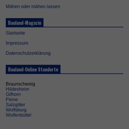
Mähen oder mähen lassen
Bauland-Magazin
Startseite
Impressum
Datenschutzerklärung
Bauland-Online Standorte
Braunschweig
Hildesheim
Gifhorn
Peine
Salzgitter
Wolfsburg
Wolfenbüttel