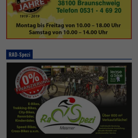
RAD-Spezi