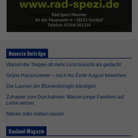
Neueste Beiträge
Warum die Treppe oft mehr Licht braucht als gedacht
Grüne Hausnummer – noch bis Ende August bewerben
Die Launen der Blumenkönigin bändigen
Zuhause zum Durchatmen: Warum junge Familien auf
Lehm setzen
Mähen oder mähen lassen
Bauland-Magazin