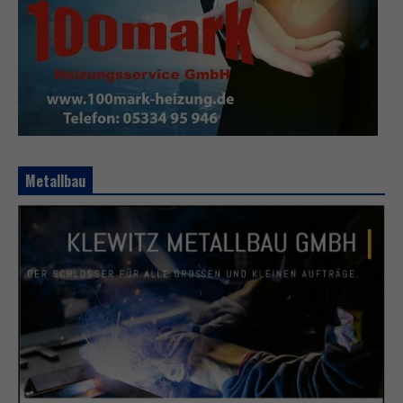
Metallbau