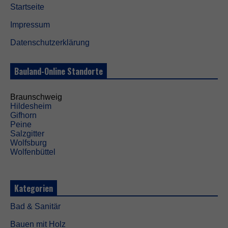
Startseite
Impressum
Datenschutzerklärung
Bauland-Online Standorte
Braunschweig
Hildesheim
Gifhorn
Peine
Salzgitter
Wolfsburg
Wolfenbüttel
Kategorien
Bad & Sanitär
Bauen mit Holz