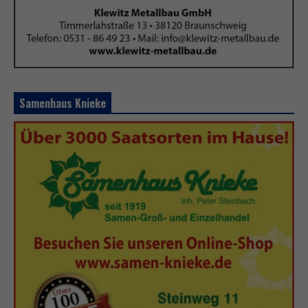
Samenhaus Knieke