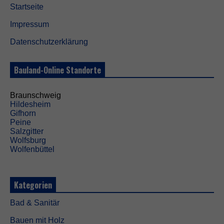
Startseite
Impressum
Datenschutzerklärung
Bauland-Online Standorte
Braunschweig
Hildesheim
Gifhorn
Peine
Salzgitter
Wolfsburg
Wolfenbüttel
Kategorien
Bad & Sanitär
Bauen mit Holz