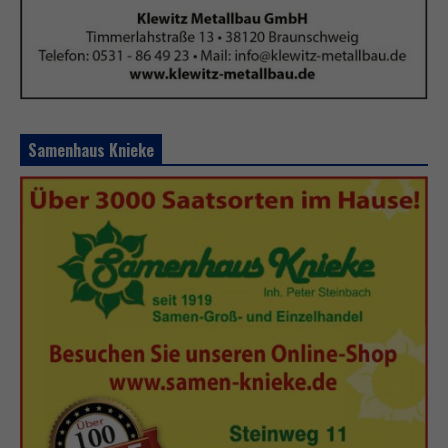
Samenhaus Knieke