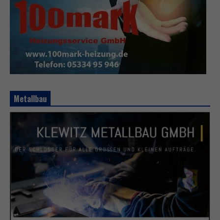
Metallbau