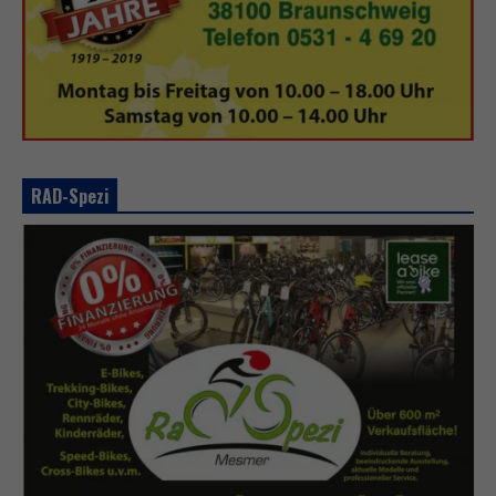
RAD-Spezi