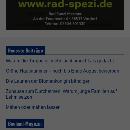
Neueste Beiträge
Warum die Treppe oft mehr Licht braucht als gedacht
Grüne Hausnummer – noch bis Ende August bewerben
Die Launen der Blumenkönigin bändigen
Zuhause zum Durchatmen: Warum junge Familien auf
Lehm setzen
Mähen oder mähen lassen
Bauland-Magazin