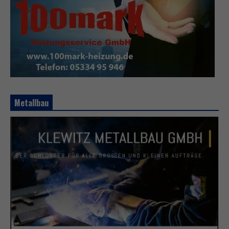
Metallbau