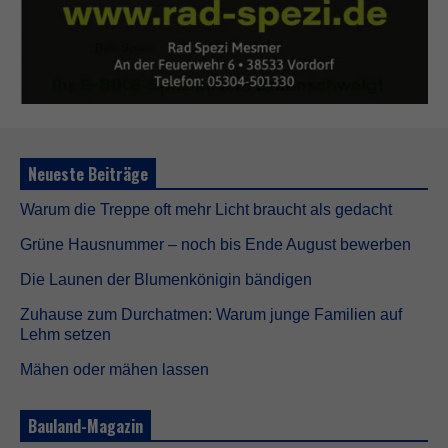
Neueste Beiträge
Warum die Treppe oft mehr Licht braucht als gedacht
Grüne Hausnummer – noch bis Ende August bewerben
Die Launen der Blumenkönigin bändigen
Zuhause zum Durchatmen: Warum junge Familien auf
Lehm setzen
Mähen oder mähen lassen
Bauland-Magazin