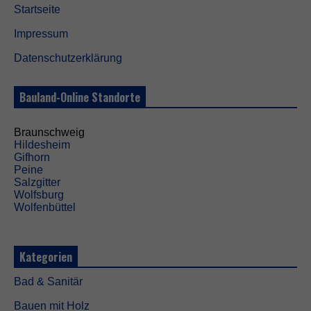
Startseite
Impressum
Datenschutzerklärung
Bauland-Online Standorte
Braunschweig
Hildesheim
Gifhorn
Peine
Salzgitter
Wolfsburg
Wolfenbüttel
Kategorien
Bad & Sanitär
Bauen mit Holz