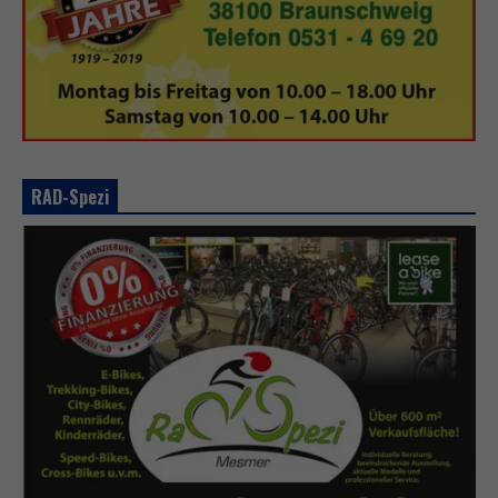
RAD-Spezi