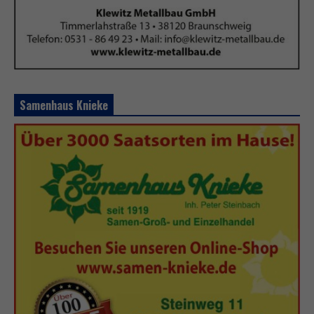
Samenhaus Knieke