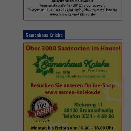
Samenhaus Knieke