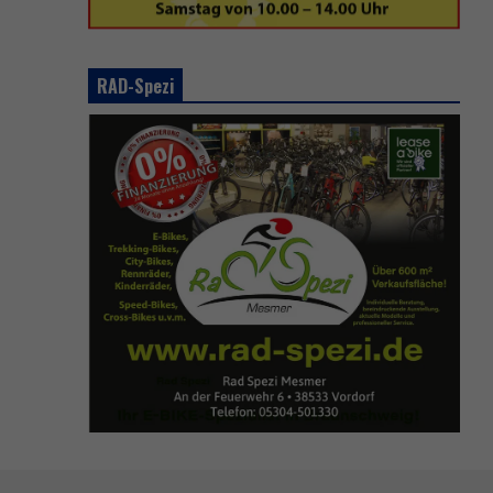
RAD-Spezi