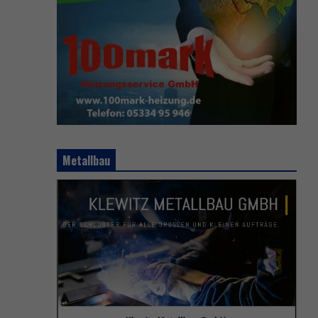
Metallbau