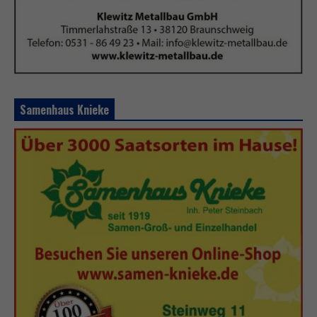
Samenhaus Knieke