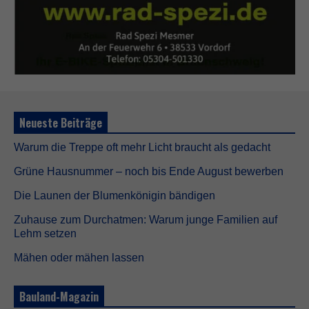
Neueste Beiträge
Warum die Treppe oft mehr Licht braucht als gedacht
Grüne Hausnummer – noch bis Ende August bewerben
Die Launen der Blumenkönigin bändigen
Zuhause zum Durchatmen: Warum junge Familien auf
Lehm setzen
Mähen oder mähen lassen
Bauland-Magazin