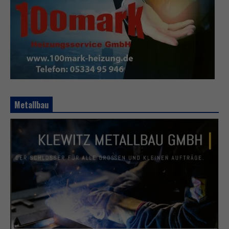
Metallbau