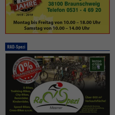
RAD-Spezi