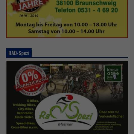
RAD-Spezi