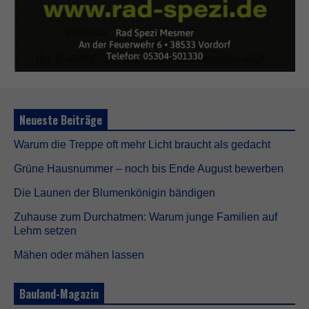
Neueste Beiträge
Warum die Treppe oft mehr Licht braucht als gedacht
Grüne Hausnummer – noch bis Ende August bewerben
Die Launen der Blumenkönigin bändigen
Zuhause zum Durchatmen: Warum junge Familien auf
Lehm setzen
Mähen oder mähen lassen
Bauland-Magazin