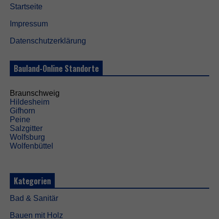
Startseite
Impressum
Datenschutzerklärung
Bauland-Online Standorte
Braunschweig
Hildesheim
Gifhorn
Peine
Salzgitter
Wolfsburg
Wolfenbüttel
Kategorien
Bad & Sanitär
Bauen mit Holz