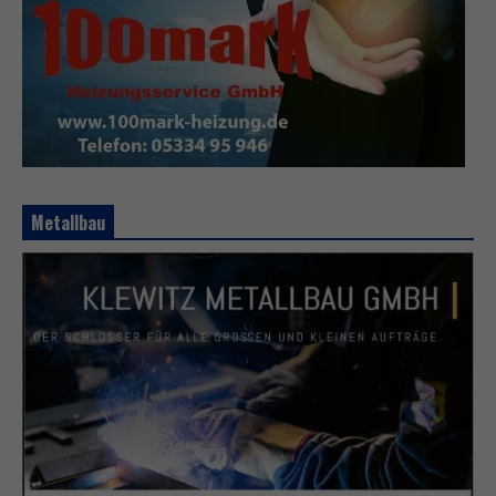
Metallbau