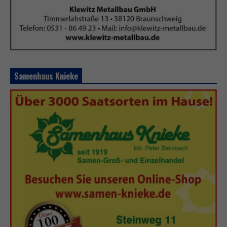
Samenhaus Knieke