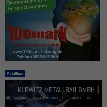
Metallbau