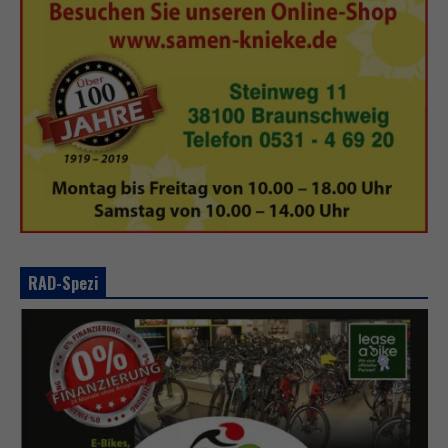
RAD-Spezi