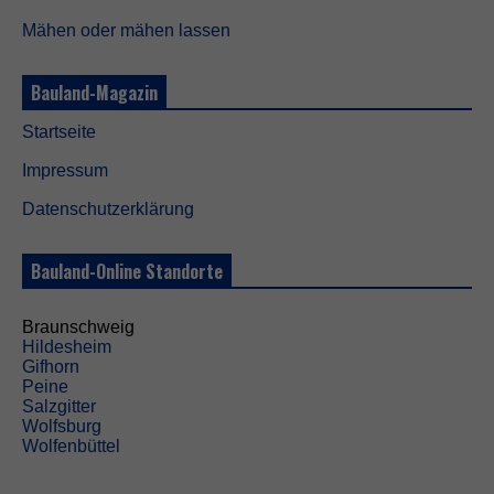
Mähen oder mähen lassen
Bauland-Magazin
Startseite
Impressum
Datenschutzerklärung
Bauland-Online Standorte
Braunschweig
Hildesheim
Gifhorn
Peine
Salzgitter
Wolfsburg
Wolfenbüttel