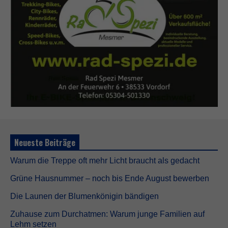
Neueste Beiträge
Warum die Treppe oft mehr Licht braucht als gedacht
Grüne Hausnummer – noch bis Ende August bewerben
Die Launen der Blumenkönigin bändigen
Zuhause zum Durchatmen: Warum junge Familien auf
Lehm setzen