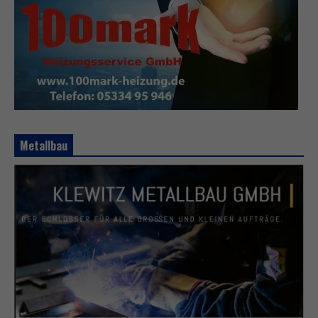
Metallbau