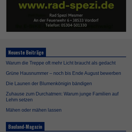
Neueste Beiträge
Warum die Treppe oft mehr Licht braucht als gedacht
Grüne Hausnummer – noch bis Ende August bewerben
Die Launen der Blumenkönigin bändigen
Zuhause zum Durchatmen: Warum junge Familien auf
Lehm setzen
Mähen oder mähen lassen
Bauland-Magazin