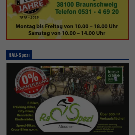
RAD-Spezi