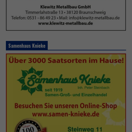
Samenhaus Knieke