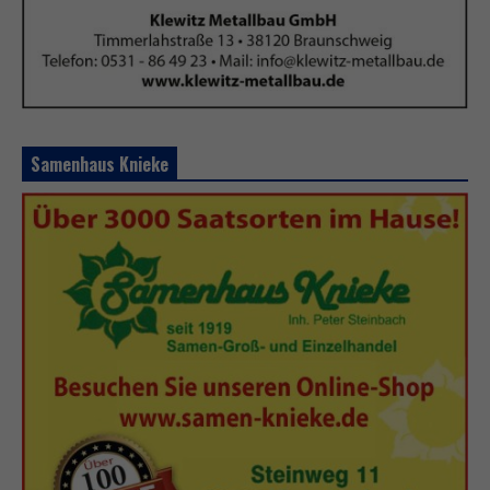
Samenhaus Knieke