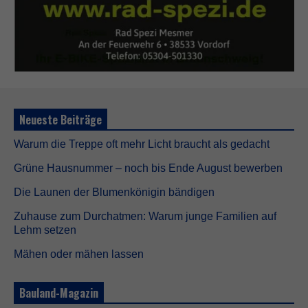
Neueste Beiträge
Warum die Treppe oft mehr Licht braucht als gedacht
Grüne Hausnummer – noch bis Ende August bewerben
Die Launen der Blumenkönigin bändigen
Zuhause zum Durchatmen: Warum junge Familien auf
Lehm setzen
Mähen oder mähen lassen
Bauland-Magazin