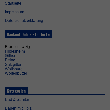
Startseite
Impressum
Datenschutzerklärung
Bauland-Online Standorte
Braunschweig
Hildesheim
Gifhorn
Peine
Salzgitter
Wolfsburg
Wolfenbüttel
Kategorien
Bad & Sanitär
Bauen mit Holz