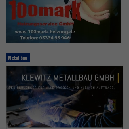
Metallbau