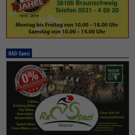
RAD-Spezi