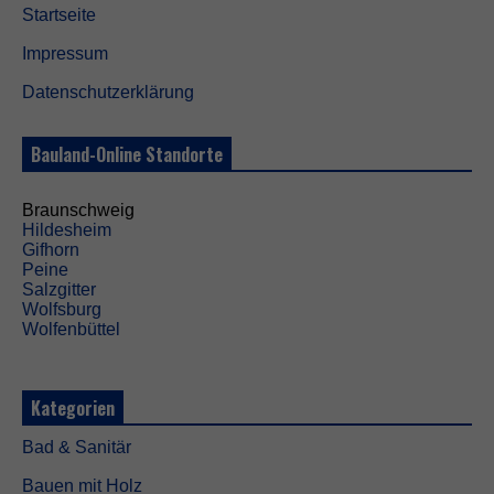
Startseite
Impressum
Datenschutzerklärung
Bauland-Online Standorte
Braunschweig
Hildesheim
Gifhorn
Peine
Salzgitter
Wolfsburg
Wolfenbüttel
Kategorien
Bad & Sanitär
Bauen mit Holz