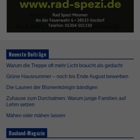
Neueste Beiträge
Warum die Treppe oft mehr Licht braucht als gedacht
Grüne Hausnummer – noch bis Ende August bewerben
Die Launen der Blumenkönigin bändigen
Zuhause zum Durchatmen: Warum junge Familien auf
Lehm setzen
Mähen oder mähen lassen
Bauland-Magazin