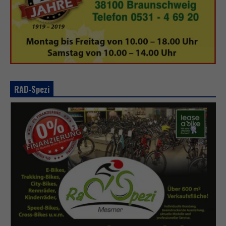
RAD-Spezi