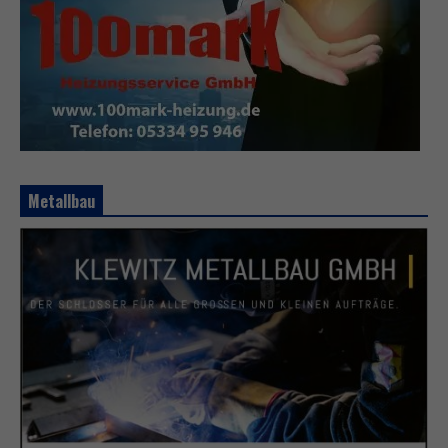
Metallbau