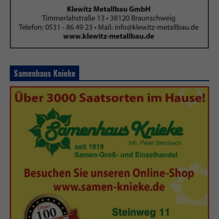
Samenhaus Knieke