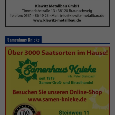
Samenhaus Knieke