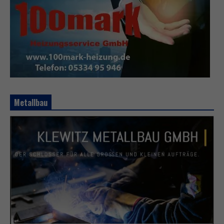
Metallbau