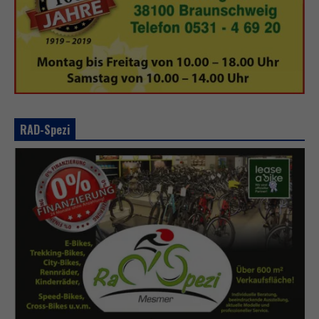
RAD-Spezi