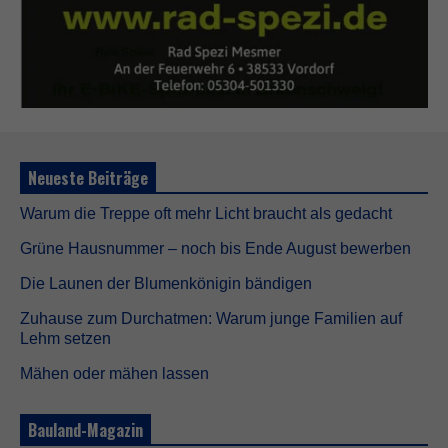
Neueste Beiträge
Warum die Treppe oft mehr Licht braucht als gedacht
Grüne Hausnummer – noch bis Ende August bewerben
Die Launen der Blumenkönigin bändigen
Zuhause zum Durchatmen: Warum junge Familien auf
Lehm setzen
Mähen oder mähen lassen
Bauland-Magazin