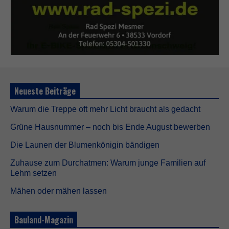
Neueste Beiträge
Warum die Treppe oft mehr Licht braucht als gedacht
Grüne Hausnummer – noch bis Ende August bewerben
Die Launen der Blumenkönigin bändigen
Zuhause zum Durchatmen: Warum junge Familien auf
Lehm setzen
Mähen oder mähen lassen
Bauland-Magazin