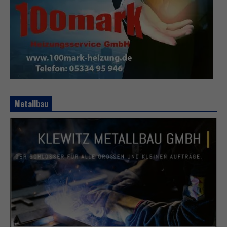
Metallbau