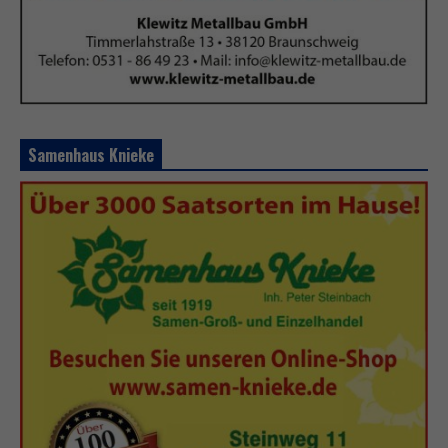
Samenhaus Knieke