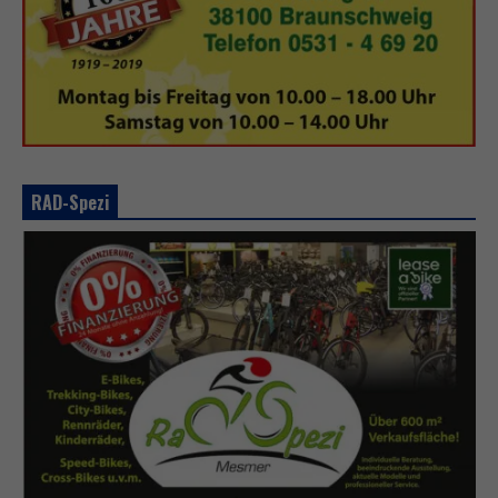
RAD-Spezi