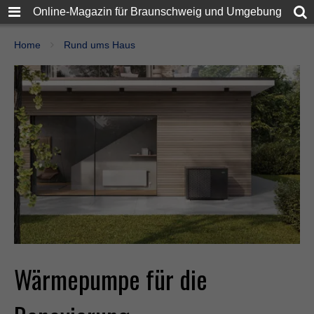
Online-Magazin für Braunschweig und Umgebung
Home
Rund ums Haus
Wärmepumpe für die