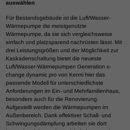
auswählen
Für Bestandsgebäude ist die Luft/Wasser-
Wärmepumpe die meistgenutzte
Wärmepumpe, da sie sich vergleichsweise
einfach und platzsparend nachrüsten lässt. Mit
drei Leistungsgrößen und der Möglichkeit zur
Kaskadenschaltung bietet die neueste
Luft/Wasser-Wärmepumpen Generation x-
change dynamic pro von Kermi hier das
passende Modell für unterschiedlichste
Anforderungen im Ein- und Mehrfamilienhaus,
besonders auch für die Renovierung.
Aufgestellt werden die Wärmepumpen im
Außenbereich. Dank effektiver Schall- und
Schwingungsdämpfung arbeiten sie dort