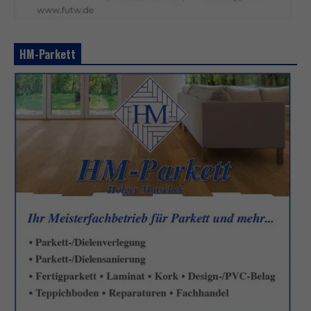
HM-Parkett