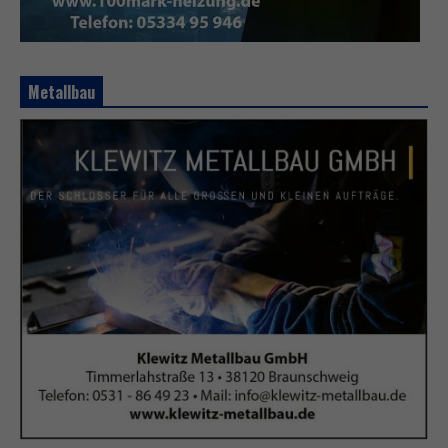
Metallbau