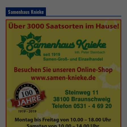
Samenhaus Knieke