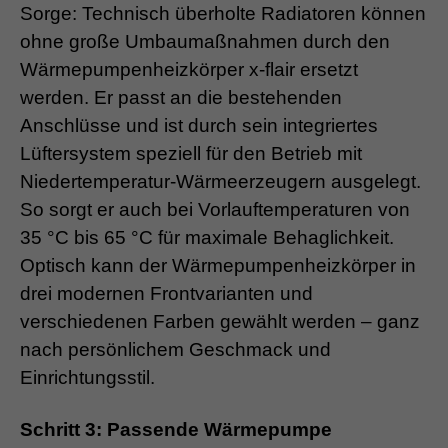
Sorge: Technisch überholte Radiatoren können
ohne große Umbaumaßnahmen durch den
Wärmepumpenheizkörper x-flair ersetzt
werden. Er passt an die bestehenden
Anschlüsse und ist durch sein integriertes
Lüftersystem speziell für den Betrieb mit
Niedertemperatur-Wärmeerzeugern ausgelegt.
So sorgt er auch bei Vorlauftemperaturen von
35 °C bis 65 °C für maximale Behaglichkeit.
Optisch kann der Wärmepumpenheizkörper in
drei modernen Frontvarianten und
verschiedenen Farben gewählt werden – ganz
nach persönlichem Geschmack und
Einrichtungsstil.
Schritt 3: Passende Wärmepumpe