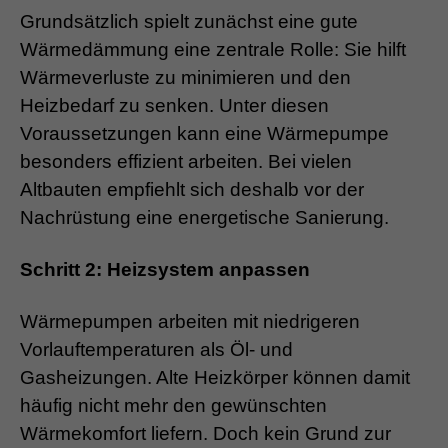
Grundsätzlich spielt zunächst eine gute
Wärmedämmung eine zentrale Rolle: Sie hilft
Wärmeverluste zu minimieren und den
Heizbedarf zu senken. Unter diesen
Voraussetzungen kann eine Wärmepumpe
besonders effizient arbeiten. Bei vielen
Altbauten empfiehlt sich deshalb vor der
Nachrüstung eine energetische Sanierung.
Schritt 2: Heizsystem anpassen
Wärmepumpen arbeiten mit niedrigeren
Vorlauftemperaturen als Öl- und
Gasheizungen. Alte Heizkörper können damit
häufig nicht mehr den gewünschten
Wärmekomfort liefern. Doch kein Grund zur