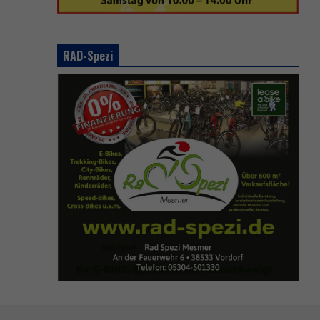
RAD-Spezi