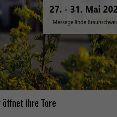
öffnet ihre Tore