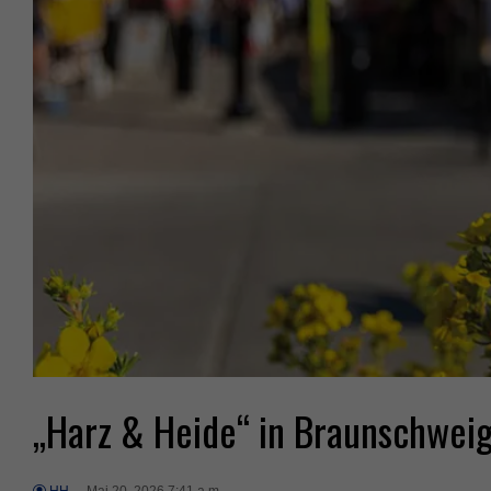
„Harz & Heide“ in Braunschweig 