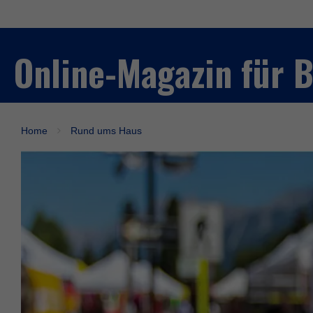
Online-Magazin für
Home
Rund ums Haus