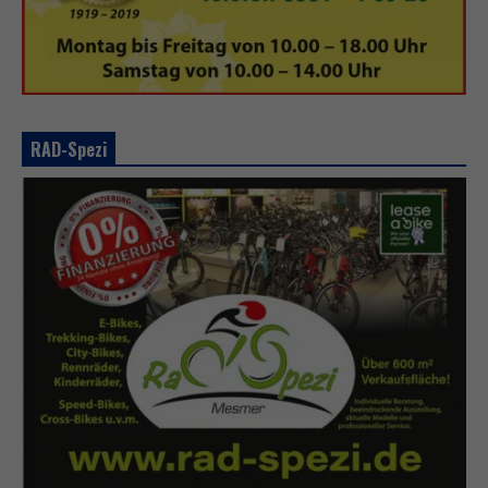
RAD-Spezi