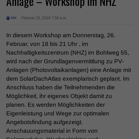
Anlage – Workshop im NHZ
HH
Februar 20, 2026 7:56 a.m.
In diesem Workshop am Donnerstag, 26.
Februar, von 18 bis 21 Uhr , im
Nachhaltigkeitszentrum (NHZ) im Bohlweg 55,
wird nach der Grundlagenvermittlung zu PV-
Anlagen (Photovoltaikanlagen) eine Anlage mit
dem SolarDachAtlas exemplarisch geplant. Im
Anschluss haben die Teilnehmenden die
Möglichkeit, ihr eigenes Objekt damit zu
planen. Es werden Möglichkeiten der
Eigenleistung und Wege zur optimalen
Angebotsfindung aufgezeigt.
Anschauungsmaterial in Form von