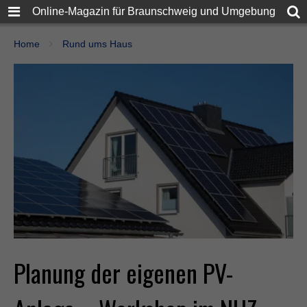
Online-Magazin für Braunschweig und Umgebung
Home
Rund ums Haus
Planung der eigenen PV-