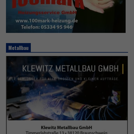
Metallbau