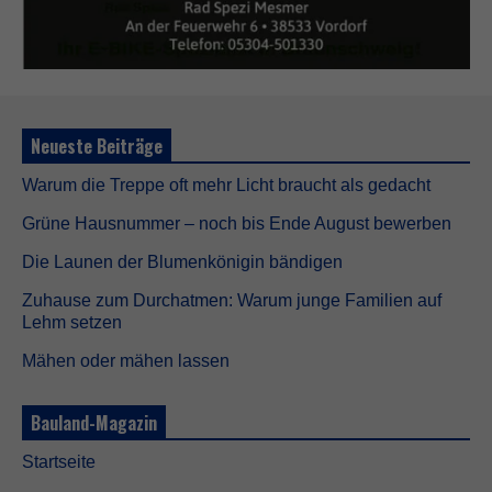
Neueste Beiträge
Warum die Treppe oft mehr Licht braucht als gedacht
Grüne Hausnummer – noch bis Ende August bewerben
Die Launen der Blumenkönigin bändigen
Zuhause zum Durchatmen: Warum junge Familien auf
Lehm setzen
Mähen oder mähen lassen
Bauland-Magazin
Startseite