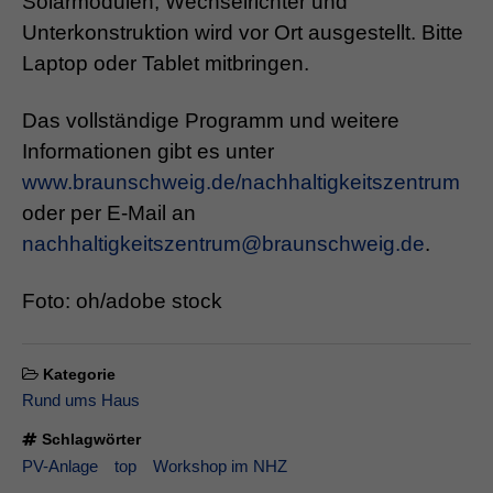
Solarmodulen, Wechselrichter und
Unterkonstruktion wird vor Ort ausgestellt. Bitte
Laptop oder Tablet mitbringen.
Das vollständige Programm und weitere
Informationen gibt es unter
www.braunschweig.de/nachhaltigkeitszentrum
oder per E-Mail an
nachhaltigkeitszentrum@braunschweig.de
.
Foto: oh/adobe stock
Kategorie
Rund ums Haus
Schlagwörter
PV-Anlage
top
Workshop im NHZ