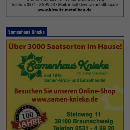
Samenhaus Knieke