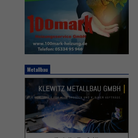
Metallbau