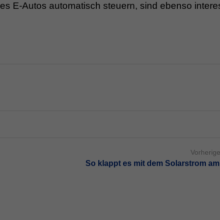
es E-Autos automatisch steuern, sind ebenso intere
Vorherige
So klappt es mit dem Solarstrom am