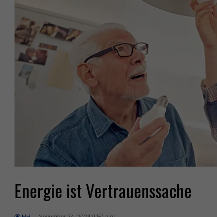
Energie ist Vertrauenssache