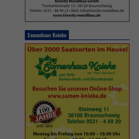
Samenhaus Knieke