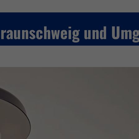
 Braunschweig und Um