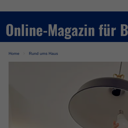
Online-Magazin für
Home
Rund ums Haus