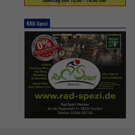
RAD-Spezi