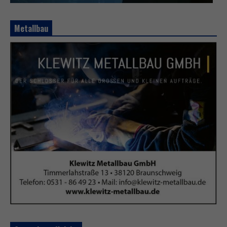
Metallbau