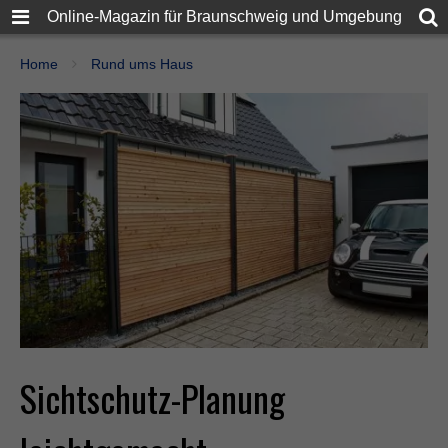
Online-Magazin für Braunschweig und Umgebung
Home
Rund ums Haus
Sichtschutz-Planung