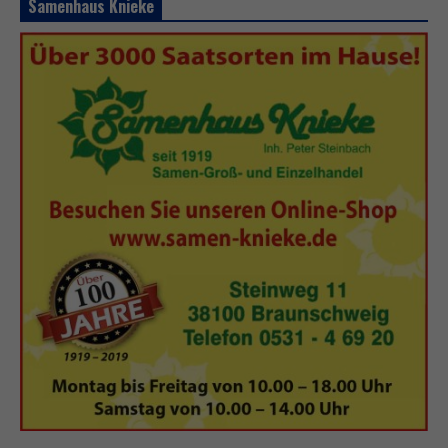
Samenhaus Knieke