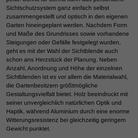
Sichtschutzsystem ganz einfach selbst
zusammengestellt und optisch in den eigenen
Garten hineingeplant werden. Nachdem Form
und Maße des Grundrisses sowie vorhandene
Steigungen oder Gefälle festgelegt wurden,
geht es mit der Wahl der Sichtblende auch
schon ans Herzstück der Planung. Neben
Anzahl, Anordnung und Höhe der einzelnen
Sichtblenden ist es vor allem die Materialwahl,
die Gartenbesitzern größtmögliche
Gestaltungsvielfalt bietet. Holz beeindruckt mit
seiner unvergleichlich natürlichen Optik und
Haptik, während Aluminium durch eine enorme
Witterungsresistenz bei gleichzeitig geringem
Gewicht punktet.