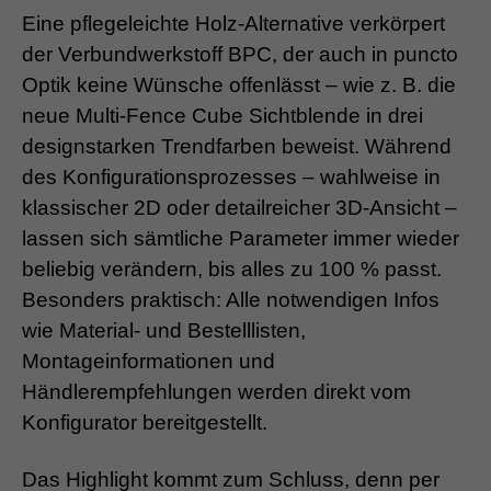
Eine pflegeleichte Holz-Alternative verkörpert
der Verbundwerkstoff BPC, der auch in puncto
Optik keine Wünsche offenlässt – wie z. B. die
neue Multi-Fence Cube Sichtblende in drei
designstarken Trendfarben beweist. Während
des Konfigurationsprozesses – wahlweise in
klassischer 2D oder detailreicher 3D-Ansicht –
lassen sich sämtliche Parameter immer wieder
beliebig verändern, bis alles zu 100 % passt.
Besonders praktisch: Alle notwendigen Infos
wie Material- und Bestelllisten,
Montageinformationen und
Händlerempfehlungen werden direkt vom
Konfigurator bereitgestellt.
Das Highlight kommt zum Schluss, denn per