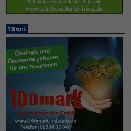
100mark