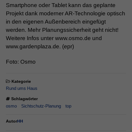
Smartphone oder Tablet kann das geplante
Projekt dank moderner AR-Technologie optisch
in den eigenen Außenbereich eingefügt
werden. Mehr Planungssicherheit geht nicht!
Weitere Infos unter www.osmo.de und
www.gardenplaza.de. (epr)
Foto: Osmo
Kategorie
Rund ums Haus
Schlagwörter
osmo
Sichtschutz-Planung
top
Autor
HH