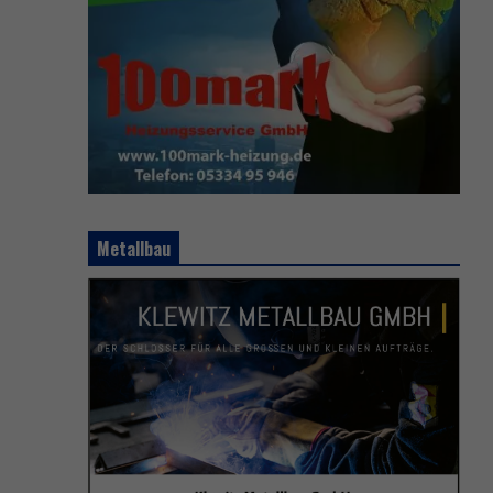
Metallbau