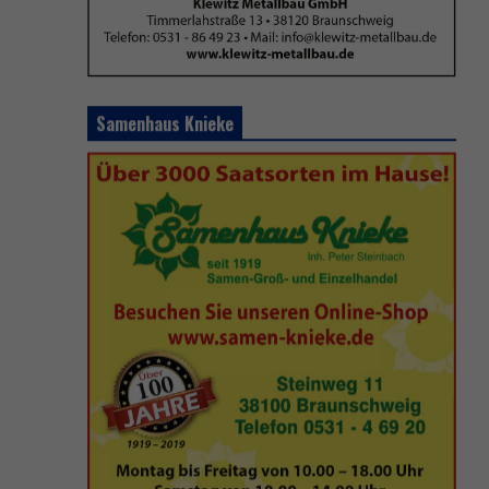
Samenhaus Knieke