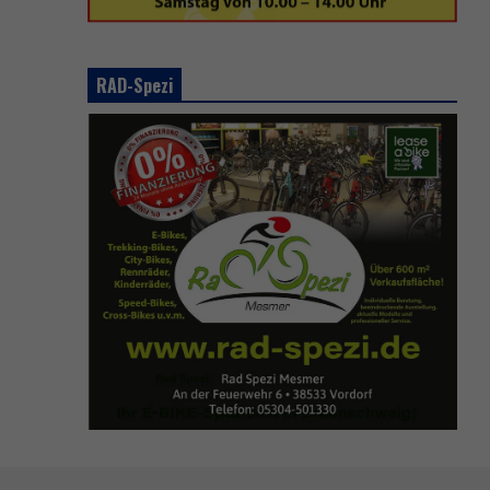
RAD-Spezi