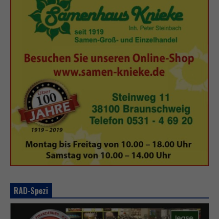
RAD-Spezi