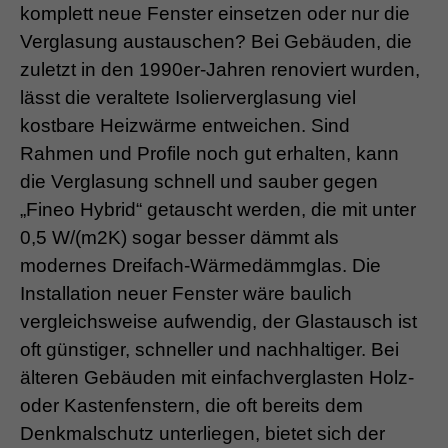
komplett neue Fenster einsetzen oder nur die
Verglasung austauschen? Bei Gebäuden, die
zuletzt in den 1990er-Jahren renoviert wurden,
lässt die veraltete Isolierverglasung viel
kostbare Heizwärme entweichen. Sind
Rahmen und Profile noch gut erhalten, kann
die Verglasung schnell und sauber gegen
„Fineo Hybrid“ getauscht werden, die mit unter
0,5 W/(m2K) sogar besser dämmt als
modernes Dreifach-Wärmedämmglas. Die
Installation neuer Fenster wäre baulich
vergleichsweise aufwendig, der Glastausch ist
oft günstiger, schneller und nachhaltiger. Bei
älteren Gebäuden mit einfachverglasten Holz-
oder Kastenfenstern, die oft bereits dem
Denkmalschutz unterliegen, bietet sich der