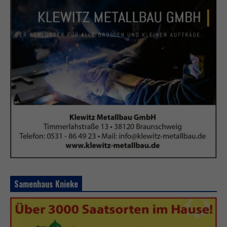
Samenhaus Knieke