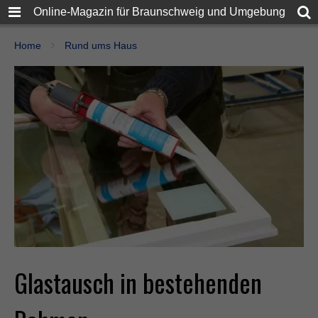
Online-Magazin für Braunschweig und Umgebung
Home
Rund ums Haus
Glastausch in bestehenden