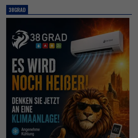
38GRAD