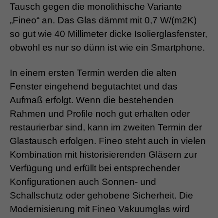
Tausch gegen die monolithische Variante
„Fineo“ an. Das Glas dämmt mit 0,7 W/(m2K)
so gut wie 40 Millimeter dicke Isolierglasfenster,
obwohl es nur so dünn ist wie ein Smartphone.
In einem ersten Termin werden die alten
Fenster eingehend begutachtet und das
Aufmaß erfolgt. Wenn die bestehenden
Rahmen und Profile noch gut erhalten oder
restaurierbar sind, kann im zweiten Termin der
Glastausch erfolgen. Fineo steht auch in vielen
Kombination mit historisierenden Gläsern zur
Verfügung und erfüllt bei entsprechender
Konfigurationen auch Sonnen- und
Schallschutz oder gehobene Sicherheit. Die
Modernisierung mit Fineo Vakuumglas wird