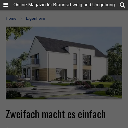
Online-Magazin für Braunschweig und Umgebung
Home
Eigenheim
Zweifach macht es einfach