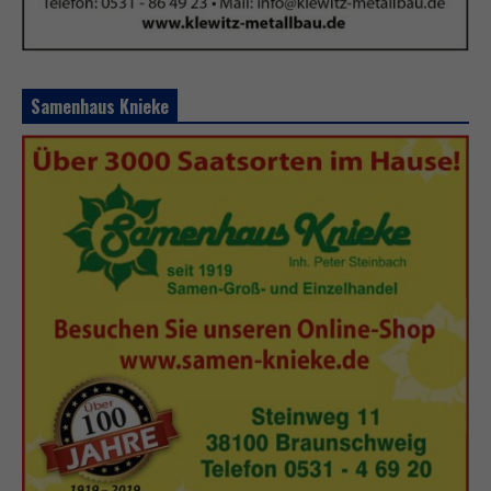
Samenhaus Knieke