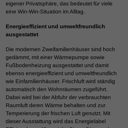
eigener Privatsphäre, das bedeutet für viele
eine Win-Win-Situation im Alltag.
Energieeffizient und umweltfreundlich
ausgestattet
Die modernen Zweifamilienhäuser sind hoch
gedämmt, mit einer Wärmepumpe sowie
Fußbodenheizung ausgestattet und damit
ebenso energieeffizient und umweltfreundlich
wie Einfamilienhäuser. Frischluft wird ständig
automatisch den Wohnräumen zugeführt.
Dabei wird bei der Abfuhr der verbrauchten
Raumluft deren Wärme behalten und zur
Temperierung der frischen Luft genutzt. Mit
dieser Ausstattung wird das Energielabel