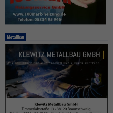
Metallbau