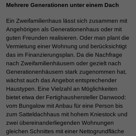
Mehrere Generationen unter einem Dach
Ein Zweifamilienhaus lässt sich zusammen mit
Angehörigen als Generationenhaus oder mit
guten Freunden realisieren. Oder man plant die
Vermietung einer Wohnung und berücksichtigt
das im Finanzierungsplan. Da die Nachfrage
nach Zweifamilienhäusern oder gezielt nach
Generationenhäusern stark zugenommen hat,
wächst auch das Angebot entsprechender
Haustypen. Eine Vielzahl an Möglichkeiten
bietet etwa der Fertighaushersteller Danwood:
vom Bungalow mit Anbau für eine Person bis
zum Satteldachhaus mit hohem Kniestock und
zwei übereinanderliegenden Wohnungen
gleichen Schnittes mit einer Nettogrundfläche