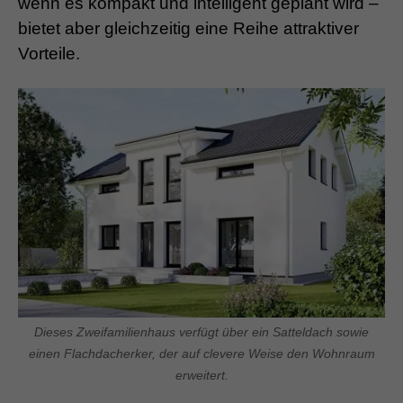
wenn es kompakt und intelligent geplant wird –
bietet aber gleichzeitig eine Reihe attraktiver
Vorteile.
Dieses Zweifamilienhaus verfügt über ein Satteldach sowie
einen Flachdacherker, der auf clevere Weise den Wohnraum
erweitert.