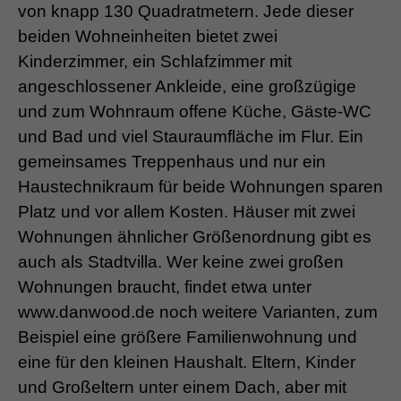
von knapp 130 Quadratmetern. Jede dieser
beiden Wohneinheiten bietet zwei
Kinderzimmer, ein Schlafzimmer mit
angeschlossener Ankleide, eine großzügige
und zum Wohnraum offene Küche, Gäste-WC
und Bad und viel Stauraumfläche im Flur. Ein
gemeinsames Treppenhaus und nur ein
Haustechnikraum für beide Wohnungen sparen
Platz und vor allem Kosten. Häuser mit zwei
Wohnungen ähnlicher Größenordnung gibt es
auch als Stadtvilla. Wer keine zwei großen
Wohnungen braucht, findet etwa unter
www.danwood.de noch weitere Varianten, zum
Beispiel eine größere Familienwohnung und
eine für den kleinen Haushalt. Eltern, Kinder
und Großeltern unter einem Dach, aber mit