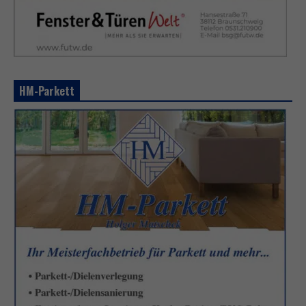
HM-Parkett