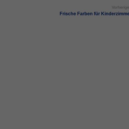
Vorherige
Frische Farben für Kinderzimme