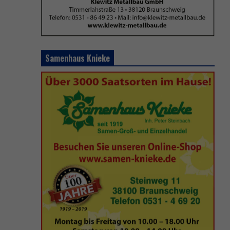
Samenhaus Knieke