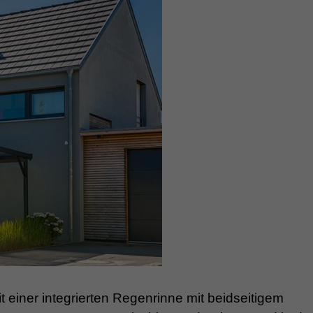
t einer integrierten Regenrinne mit beidseitigem