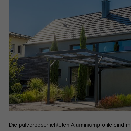
Die pulverbeschichteten Aluminiumprofile sind mi