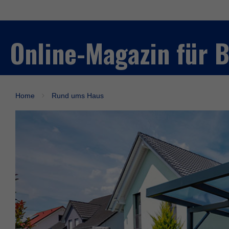
Online-Magazin für
Home
Rund ums Haus