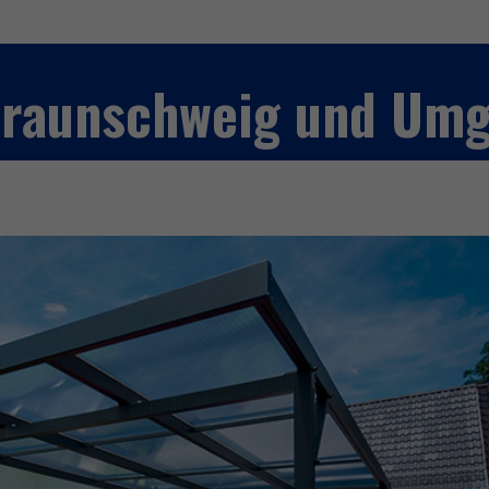
 Braunschweig und Um