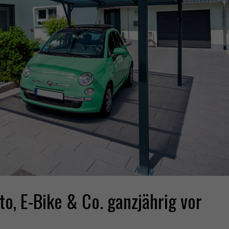
, E-Bike & Co. ganzjährig vor