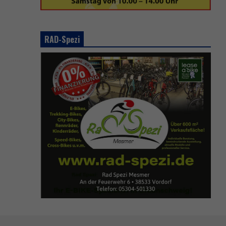
RAD-Spezi