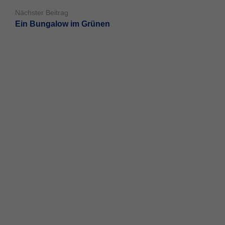
Nächster Beitrag
Ein Bungalow im Grünen