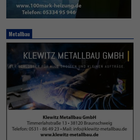
Metallbau