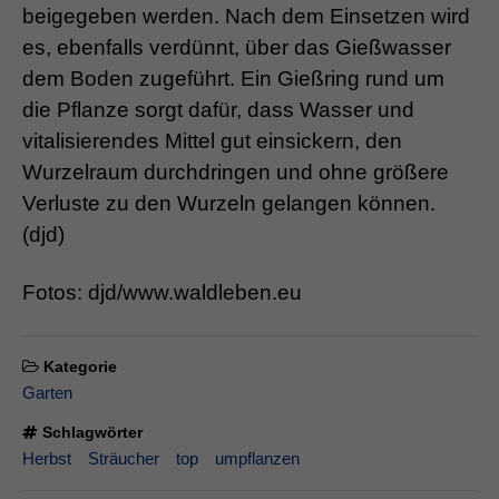
beigegeben werden. Nach dem Einsetzen wird
es, ebenfalls verdünnt, über das Gießwasser
dem Boden zugeführt. Ein Gießring rund um
die Pflanze sorgt dafür, dass Wasser und
vitalisierendes Mittel gut einsickern, den
Wurzelraum durchdringen und ohne größere
Verluste zu den Wurzeln gelangen können.
(djd)
Fotos: djd/www.waldleben.eu
Kategorie
Garten
Schlagwörter
Herbst
Sträucher
top
umpflanzen