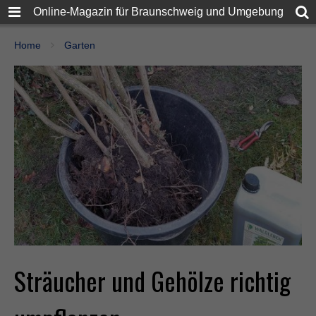
Online-Magazin für Braunschweig und Umgebung
Home
Garten
Sträucher und Gehölze richtig