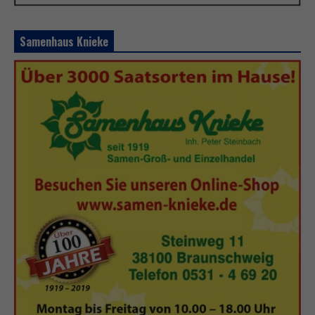
Samenhaus Knieke