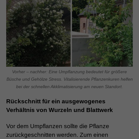
Vorher – nachher: Eine Umpflanzung bedeutet für größere
Büsche und Gehölze Stress. Vitalisierende Pflanzenkuren helfen
bei der schnellen Akklimatisierung am neuen Standort.
Rückschnitt für ein ausgewogenes
Verhältnis von Wurzeln und Blattwerk
Vor dem Umpflanzen sollte die Pflanze
zurückgeschnitten werden. Zum einen