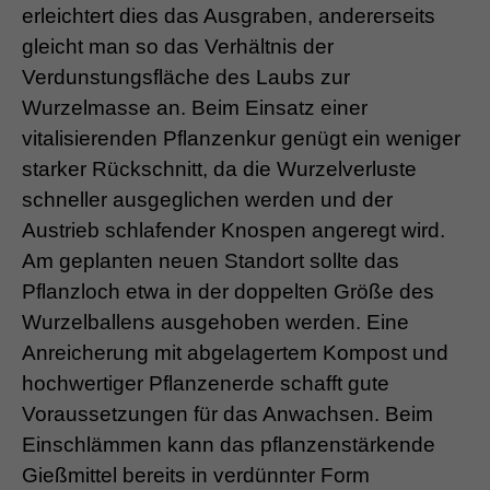
erleichtert dies das Ausgraben, andererseits
gleicht man so das Verhältnis der
Verdunstungsfläche des Laubs zur
Wurzelmasse an. Beim Einsatz einer
vitalisierenden Pflanzenkur genügt ein weniger
starker Rückschnitt, da die Wurzelverluste
schneller ausgeglichen werden und der
Austrieb schlafender Knospen angeregt wird.
Am geplanten neuen Standort sollte das
Pflanzloch etwa in der doppelten Größe des
Wurzelballens ausgehoben werden. Eine
Anreicherung mit abgelagertem Kompost und
hochwertiger Pflanzenerde schafft gute
Voraussetzungen für das Anwachsen. Beim
Einschlämmen kann das pflanzenstärkende
Gießmittel bereits in verdünnter Form