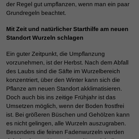
der Regel gut umpflanzen, wenn man ein paar
Grundregeln beachtet.
Mit Zeit und natürlicher Starthilfe am neuen
Standort Wurzeln schlagen
Ein guter Zeitpunkt, die Umpflanzung
vorzunehmen, ist der Herbst. Nach dem Abfall
des Laubs sind die Säfte im Wurzelbereich
konzentriert, über den Winter kann sich die
Pflanze am neuen Standort akklimatisieren.
Doch auch bis ins zeitige Frühjahr ist das
Umsetzen möglich, wenn der Boden frostfrei
ist. Bei größeren Büschen und Gehölzen kann
es nicht gelingen, alle Wurzeln auszugraben.
Besonders die feinen Fadenwurzeln werden