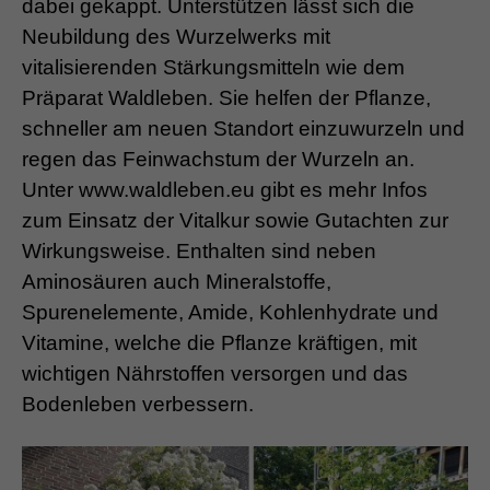
dabei gekappt. Unterstützen lässt sich die
Neubildung des Wurzelwerks mit
vitalisierenden Stärkungsmitteln wie dem
Präparat Waldleben. Sie helfen der Pflanze,
schneller am neuen Standort einzuwurzeln und
regen das Feinwachstum der Wurzeln an.
Unter www.waldleben.eu gibt es mehr Infos
zum Einsatz der Vitalkur sowie Gutachten zur
Wirkungsweise. Enthalten sind neben
Aminosäuren auch Mineralstoffe,
Spurenelemente, Amide, Kohlenhydrate und
Vitamine, welche die Pflanze kräftigen, mit
wichtigen Nährstoffen versorgen und das
Bodenleben verbessern.