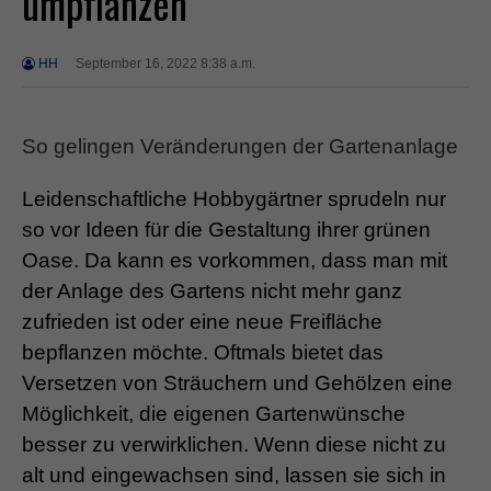
umpflanzen
HH
September 16, 2022 8:38 a.m.
So gelingen Veränderungen der Gartenanlage
Leidenschaftliche Hobbygärtner sprudeln nur
so vor Ideen für die Gestaltung ihrer grünen
Oase. Da kann es vorkommen, dass man mit
der Anlage des Gartens nicht mehr ganz
zufrieden ist oder eine neue Freifläche
bepflanzen möchte. Oftmals bietet das
Versetzen von Sträuchern und Gehölzen eine
Möglichkeit, die eigenen Gartenwünsche
besser zu verwirklichen. Wenn diese nicht zu
alt und eingewachsen sind, lassen sie sich in