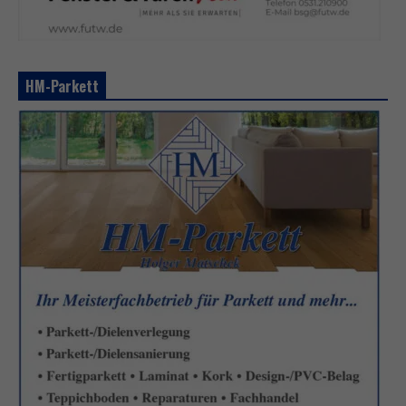
HM-Parkett