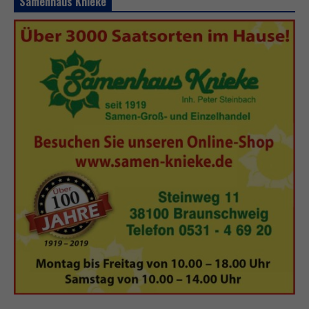
Samenhaus Knieke