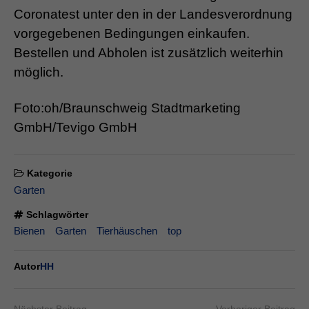
Coronatest unter den in der Landesverordnung
vorgegebenen Bedingungen einkaufen.
Bestellen und Abholen ist zusätzlich weiterhin
möglich.
Foto:oh/Braunschweig Stadtmarketing
GmbH/Tevigo GmbH
Kategorie
Garten
Schlagwörter
Bienen
Garten
Tierhäuschen
top
Autor
HH