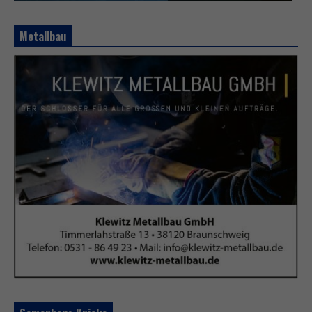
Metallbau