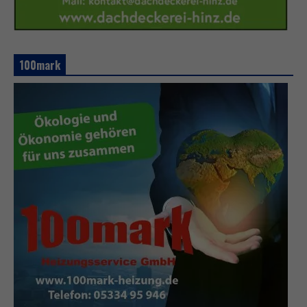
100mark