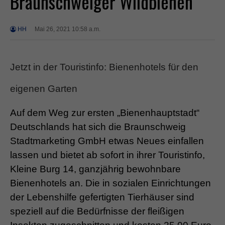
Braunschweiger Wildbienen
HH
Mai 26, 2021 10:58 a.m.
Jetzt in der Touristinfo: Bienenhotels für den
eigenen Garten
Auf dem Weg zur ersten „Bienenhauptstadt“
Deutschlands hat sich die Braunschweig
Stadtmarketing GmbH etwas Neues einfallen
lassen und bietet ab sofort in ihrer Touristinfo,
Kleine Burg 14, ganzjährig bewohnbare
Bienenhotels an. Die in sozialen Einrichtungen
der Lebenshilfe gefertigten Tierhäuser sind
speziell auf die Bedürfnisse der fleißigen