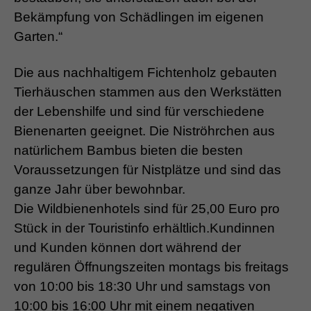
Bekämpfung von Schädlingen im eigenen
Garten.“
Die aus nachhaltigem Fichtenholz gebauten
Tierhäuschen stammen aus den Werkstätten
der Lebenshilfe und sind für verschiedene
Bienenarten geeignet. Die Niströhrchen aus
natürlichem Bambus bieten die besten
Voraussetzungen für Nistplätze und sind das
ganze Jahr über bewohnbar.
Die Wildbienenhotels sind für 25,00 Euro pro
Stück in der Touristinfo erhältlich.Kundinnen
und Kunden können dort während der
regulären Öffnungszeiten montags bis freitags
von 10:00 bis 18:30 Uhr und samstags von
10:00 bis 16:00 Uhr mit einem negativen