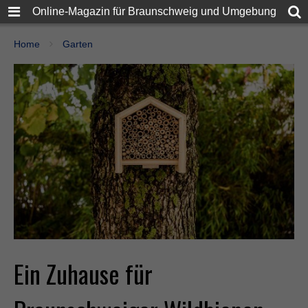
Online-Magazin für Braunschweig und Umgebung
Home
Garten
Ein Zuhause für