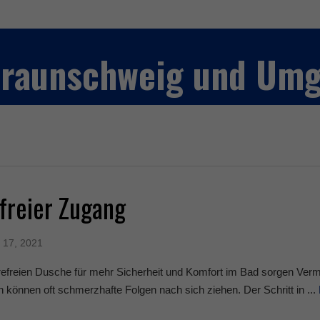
 Braunschweig und Um
freier Zugang
 17, 2021
erefreien Dusche für mehr Sicherheit und Komfort im Bad sorgen Verm
 können oft schmerzhafte Folgen nach sich ziehen. Der Schritt in ...