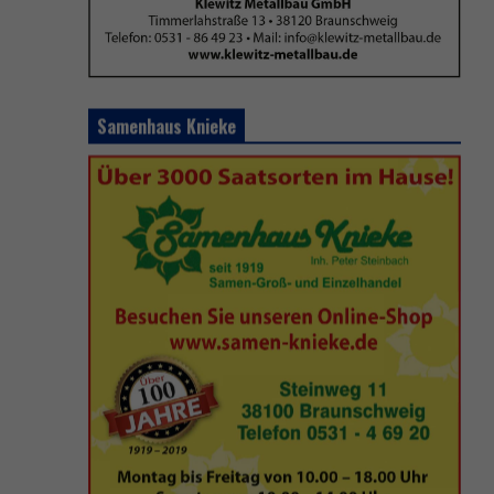
Samenhaus Knieke