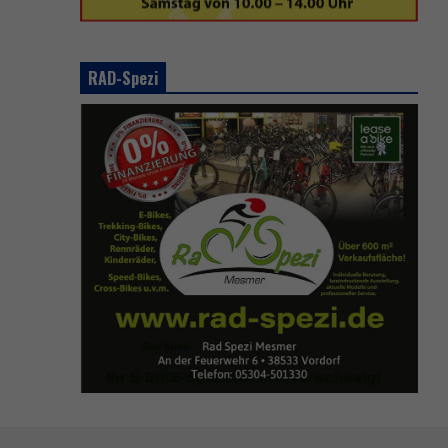
RAD-Spezi