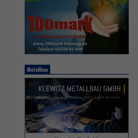
Metallbau