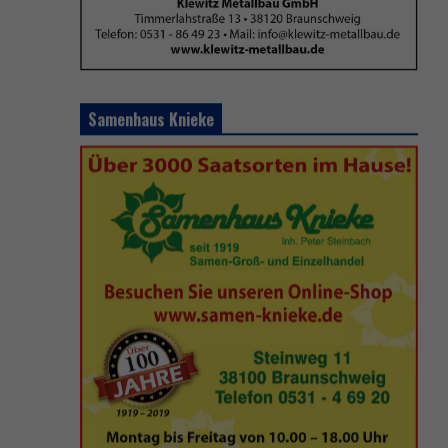
Samenhaus Knieke