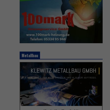
Metallbau