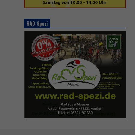
RAD-Spezi