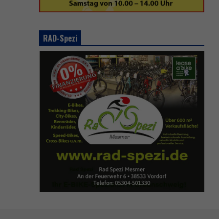
RAD-Spezi