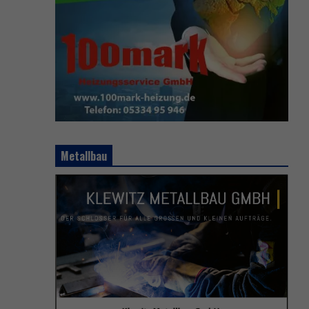
Metallbau