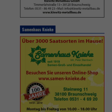
Samenhaus Knieke