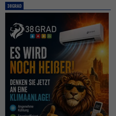
38GRAD