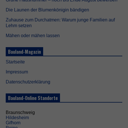
Die Launen der Blumenkönigin bändigen
Zuhause zum Durchatmen: Warum junge Familien auf
Lehm setzen
Mähen oder mähen lassen
Bauland-Magazin
Startseite
Impressum
Datenschutzerklärung
Bauland-Online Standorte
Braunschweig
Hildesheim
Gifhorn
Peine