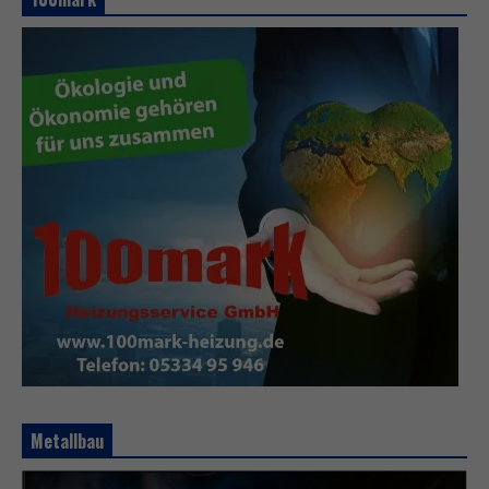
Metallbau