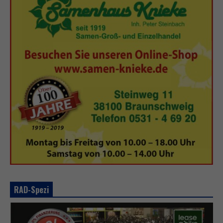
RAD-Spezi