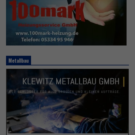
Metallbau