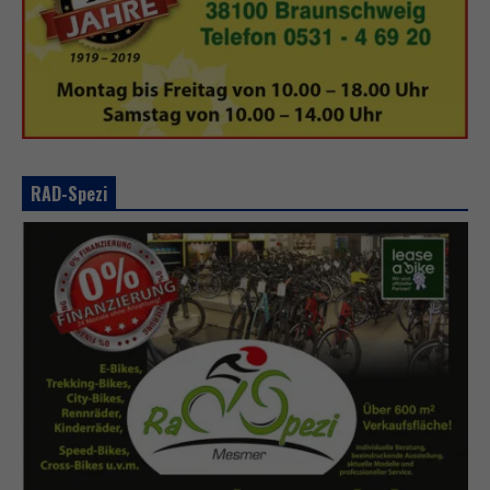
RAD-Spezi