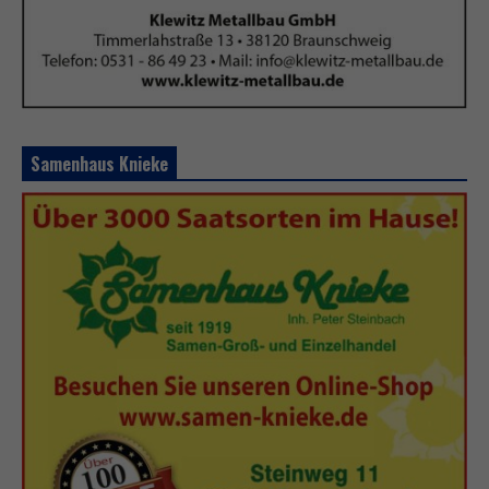
Samenhaus Knieke