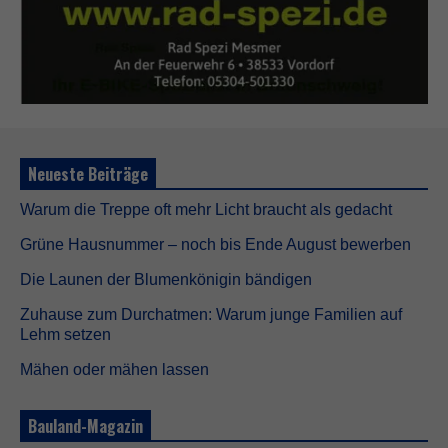
Neueste Beiträge
Warum die Treppe oft mehr Licht braucht als gedacht
Grüne Hausnummer – noch bis Ende August bewerben
Die Launen der Blumenkönigin bändigen
Zuhause zum Durchatmen: Warum junge Familien auf
Lehm setzen
Mähen oder mähen lassen
Bauland-Magazin