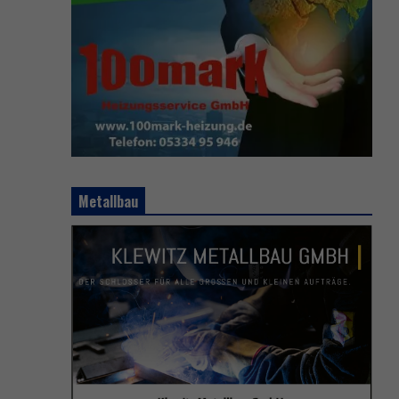
Metallbau