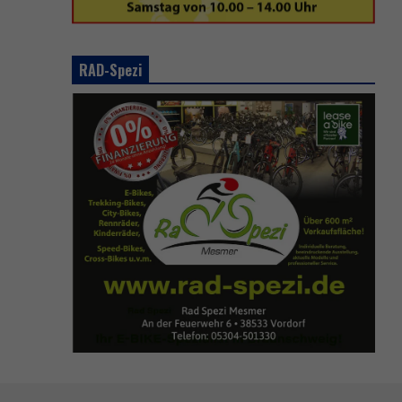
RAD-Spezi