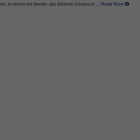
nen, in denen wir bereits das kleinste Geräusch ...
Read More