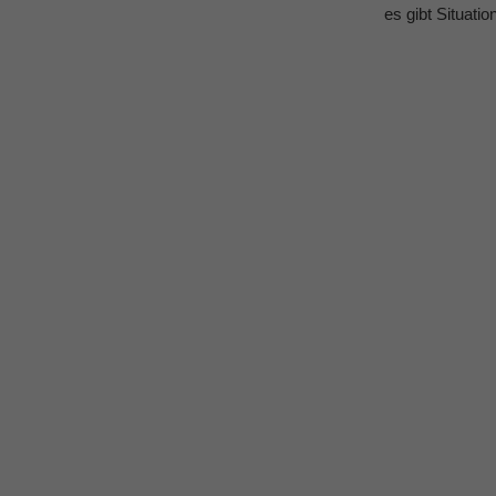
es gibt Situatio