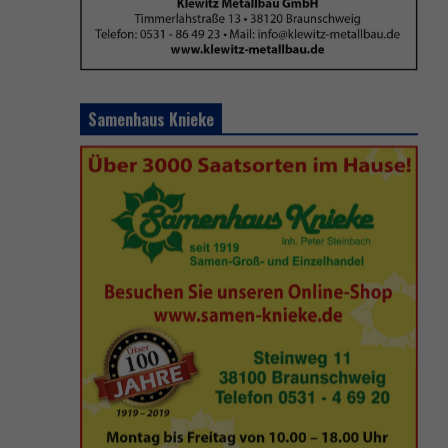
Samenhaus Knieke