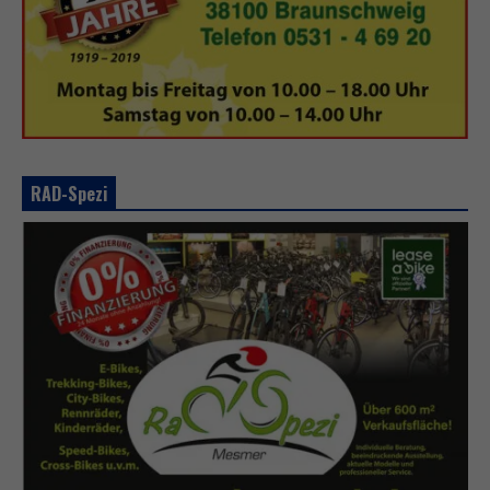
RAD-Spezi