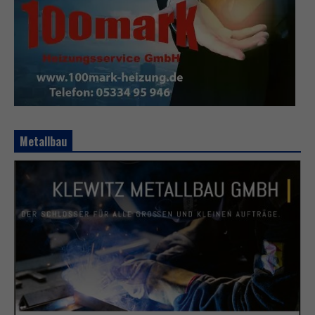
Metallbau