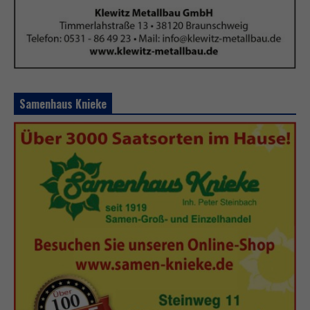
Samenhaus Knieke