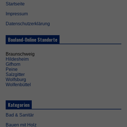
Startseite
Impressum
Datenschutzerklärung
Bauland-Online Standorte
Braunschweig
Hildesheim
Gifhorn
Peine
Salzgitter
Wolfsburg
Wolfenbüttel
Kategorien
Bad & Sanitär
Bauen mit Holz